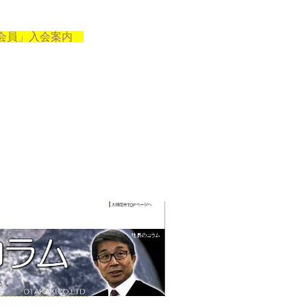
会員」入会案内