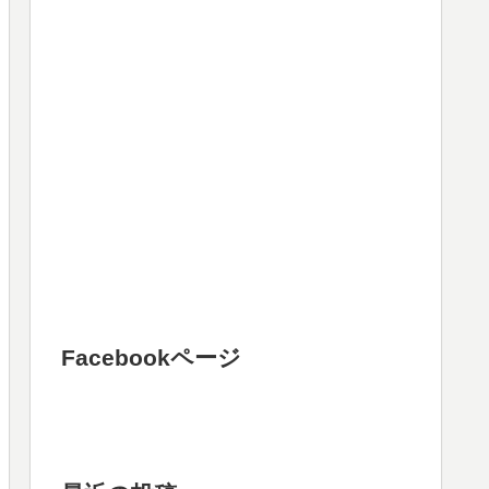
Facebookページ