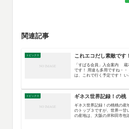
関連記事
これエコだし素敵です
トピックス
「すばる会員」入会案内 蔵
です！ 用途も多用ですね・・
は、これで行く予定です！ い
ギネス世界記録！の桃
トピックス
ギネス世界記録！の桃桃の産
のトップ３ですが、世界一甘
の産地は、大阪の岸和田市包近。