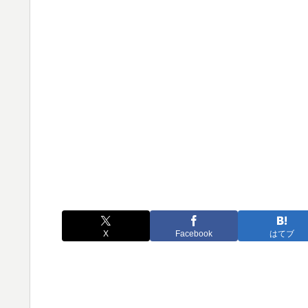
X
Facebook
はてブ