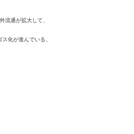
外流通が拡大して、
ゴス化が進んでいる。