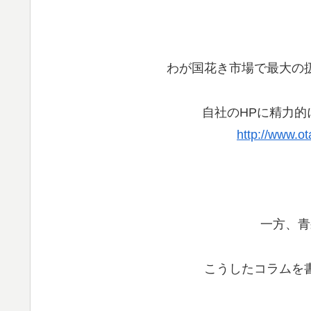
わが国花き市場で最大の
自社のHPに精力的
http://www.ot
一方、青
こうしたコラムを