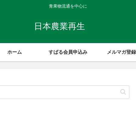
青果物流通を中心に
日本農業再生
ホーム
すばる会員申込み
メルマガ登録