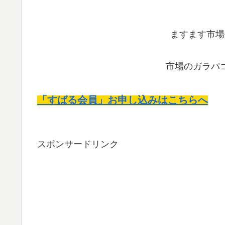
ますます市場
市場のガラパ
「すばる会員」お申し込みはこちらへ
スポンサードリンク