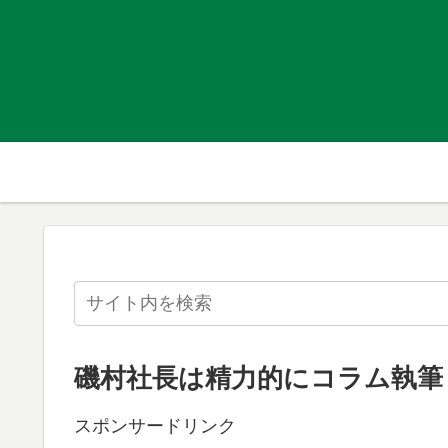
磯村社長は精力的にコラム執筆
スポンサードリンク