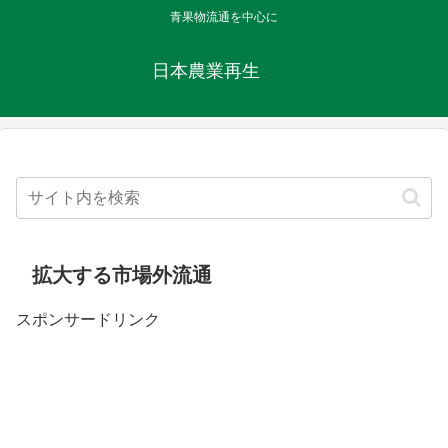
青果物流通を中心に
日本農業再生
拡大する市場外流通
スポンサードリンク