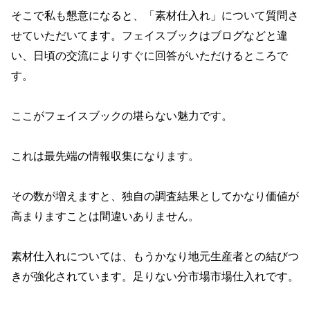
そこで私も懇意になると、「素材仕入れ」について質問さ
せていただいてます。フェイスブックはブログなどと違
い、日頃の交流によりすぐに回答がいただけるところで
す。
ここがフェイスブックの堪らない魅力です。
これは最先端の情報収集になります。
その数が増えますと、独自の調査結果としてかなり価値が
高まりますことは間違いありません。
素材仕入れについては、もうかなり地元生産者との結びつ
きが強化されています。足りない分市場市場仕入れです。