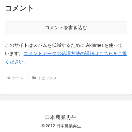
コメント
コメントを書き込む
このサイトはスパムを低減するために Akismet を使って
います。
コメントデータの処理方法の詳細はこちらをご覧
ください
。
ホーム
トピックス
日本農業再生
© 2012 日本農業再生 .