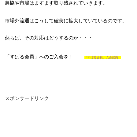
農協や市場はますます取り残されていきます。
市場外流通はこうして確実に拡大していているのです。
然らば、その対応はどうするのか・・・
「すばる会員」へのご入会を！
「すばる会員」入会案内
スポンサードリンク