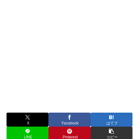
X
Facebook
はてブ
LINE
Pinterest
コピー