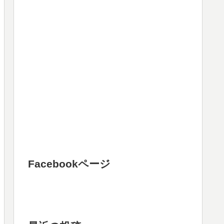
Facebookページ