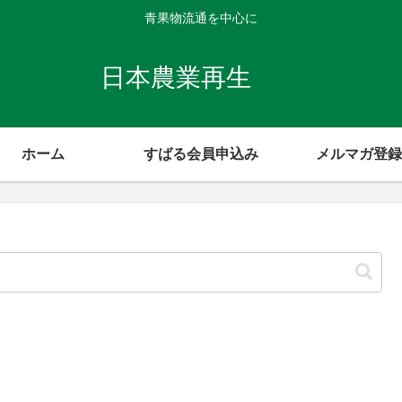
青果物流通を中心に
日本農業再生
ホーム
すばる会員申込み
メルマガ登録