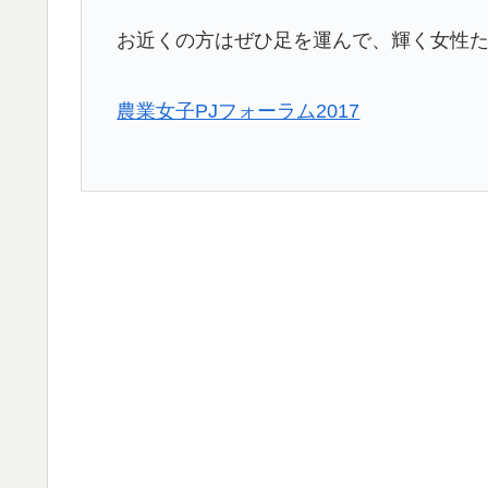
お近くの方はぜひ足を運んで、輝く女性た
農業女子PJフォーラム2017