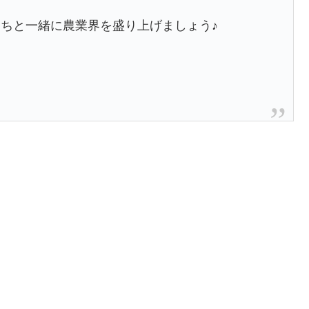
ちと一緒に農業界を盛り上げましょう♪