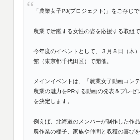
「農業女子PJ(プロジェクト)」をご存じ
農業で活躍する女性の姿を応援する取組
今年度のイベントとして、３月８日（木）に
館（東京都千代田区）で開催。
メインイベントは、「農業女子動画コン
農業の魅力をPRする動画の発表＆プレゼ
を決定します。
例えば、北海道のメンバーが制作した作
農作業の様子、家族や仲間と収穫の喜び