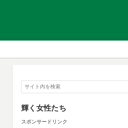
輝く女性たち
スポンサードリンク