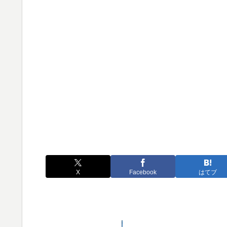
X
Facebook
はてブ