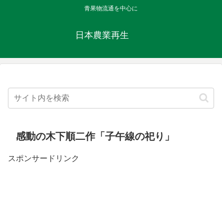
青果物流通を中心に
日本農業再生
感動の木下順二作「子午線の祀り」
スポンサードリンク