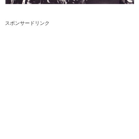
スポンサードリンク