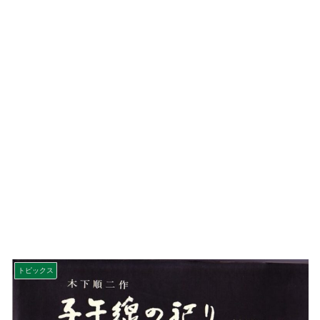
トピックス