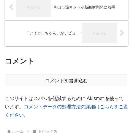
岡山市場ネットが新商材開発に着手
「アイコロちゃん」がデビュー
コメント
コメントを書き込む
このサイトはスパムを低減するために Akismet を使って
います。
コメントデータの処理方法の詳細はこちらをご覧
ください
。
ホーム
トピックス