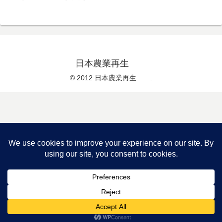
日本農業再生
© 2012 日本農業再生 .
メニュー
ホーム
検索
トップ
サイドバー