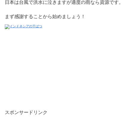
日本は台風で洪水に泣きますが適度の雨なら資源です。
まず感謝することから始めましょう！
スポンサードリンク