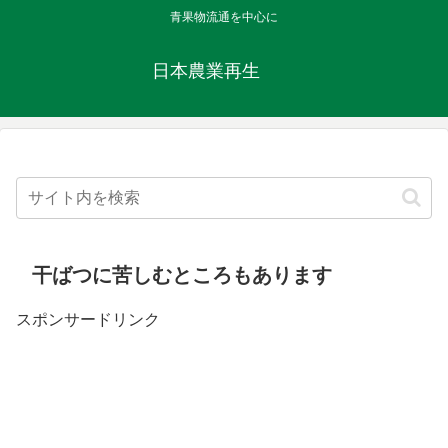
青果物流通を中心に
日本農業再生
干ばつに苦しむところもあります
スポンサードリンク