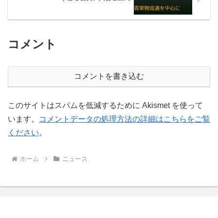
コメント
コメントを書き込む
このサイトはスパムを低減するために Akismet を使って
います。
コメントデータの処理方法の詳細はこちらをご覧
ください
。
ホーム
ニュース