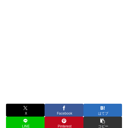
X
Facebook
はてブ
LINE
Pinterest
コピー