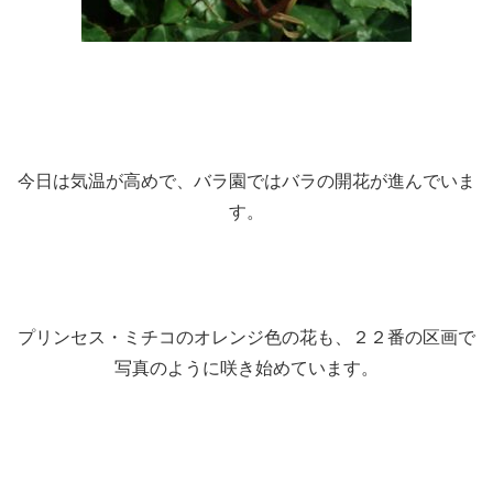
今日は気温が高めで、バラ園ではバラの開花が進んでいま
す。
プリンセス・ミチコのオレンジ色の花も、２２番の区画で
写真のように咲き始めています。