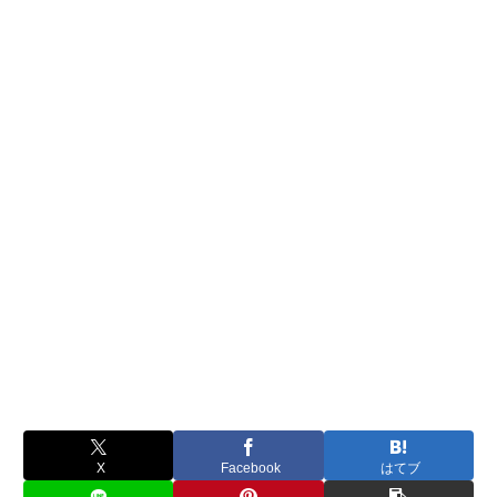
X
Facebook
はてブ