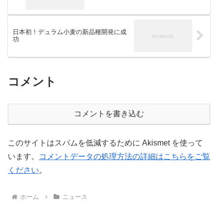
日本初！デュラム小麦の新品種開発に成
功
コメント
コメントを書き込む
このサイトはスパムを低減するために Akismet を使って
います。
コメントデータの処理方法の詳細はこちらをご覧
ください
。
ホーム
ニュース