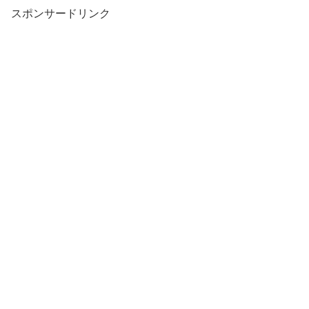
スポンサードリンク