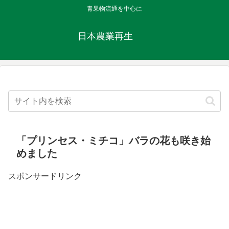
青果物流通を中心に
日本農業再生
「プリンセス・ミチコ」バラの花も咲き始
めました
スポンサードリンク