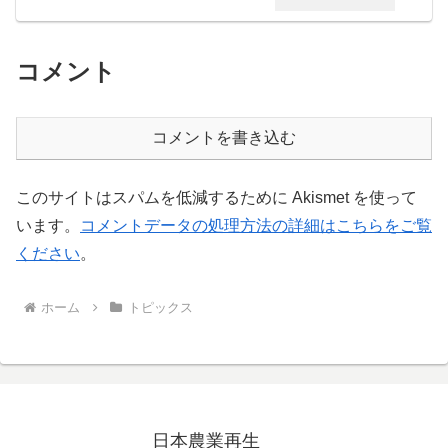
コメント
コメントを書き込む
このサイトはスパムを低減するために Akismet を使って
います。
コメントデータの処理方法の詳細はこちらをご覧
ください
。
ホーム
トピックス
日本農業再生