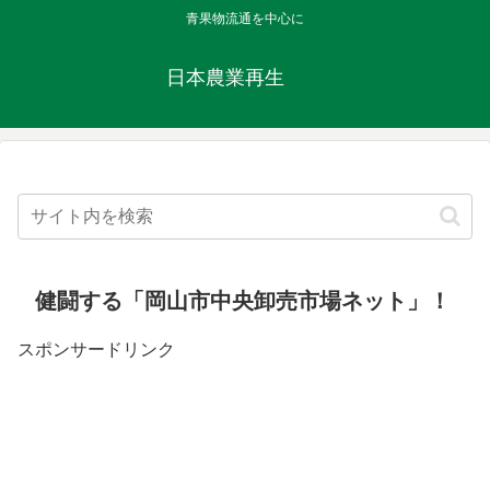
青果物流通を中心に
日本農業再生
健闘する「岡山市中央卸売市場ネット」！
スポンサードリンク