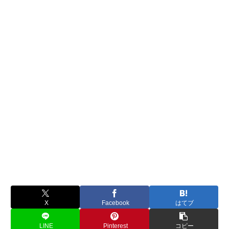
X
Facebook
はてブ
LINE
Pinterest
コピー