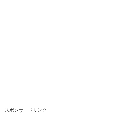
スポンサードリンク