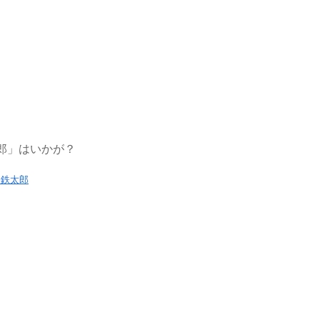
郎」はいかが？