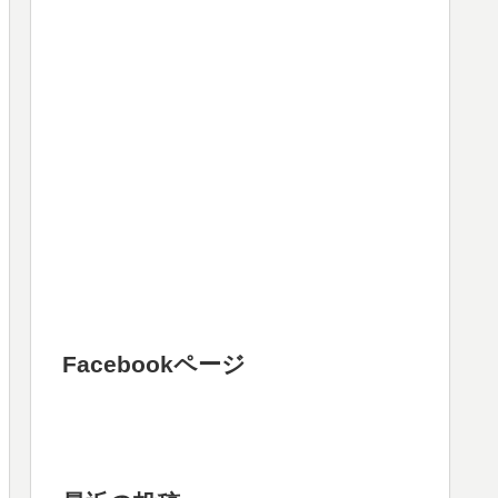
Facebookページ