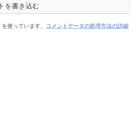
トを書き込む
t を使っています。
コメントデータの処理方法の詳細