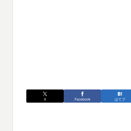
X
Facebook
はてブ