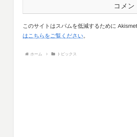
コメン
このサイトはスパムを低減するために Akisme
はこちらをご覧ください
。
ホーム
トピックス