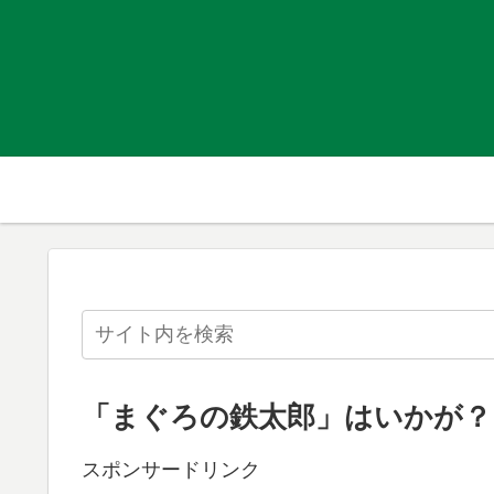
「まぐろの鉄太郎」はいかが？
スポンサードリンク