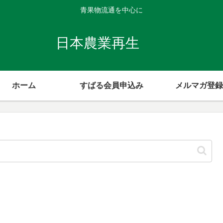
青果物流通を中心に
日本農業再生
ホーム
すばる会員申込み
メルマガ登録