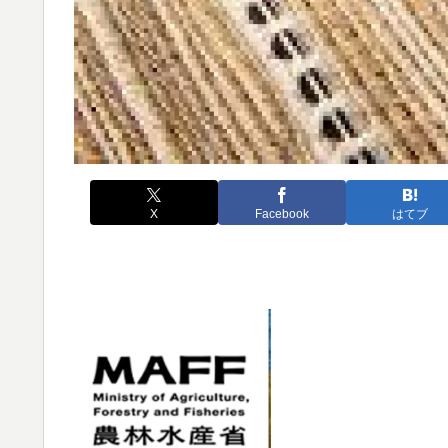
X
Facebook
はてブ