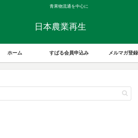
青果物流通を中心に
日本農業再生
ホーム
すばる会員申込み
メルマガ登録