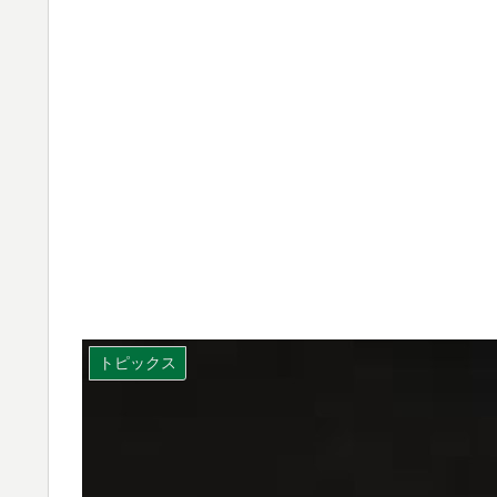
トピックス