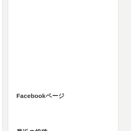
Facebookページ