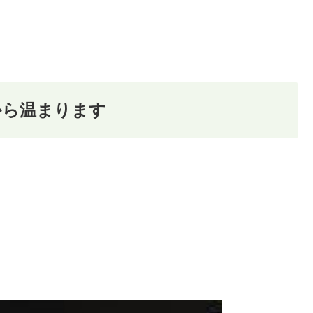
から温まります