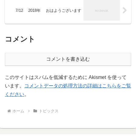
7/12 2018年 おはようございます
コメント
コメントを書き込む
このサイトはスパムを低減するために Akismet を使って
います。
コメントデータの処理方法の詳細はこちらをご覧
ください
。
ホーム
トピックス