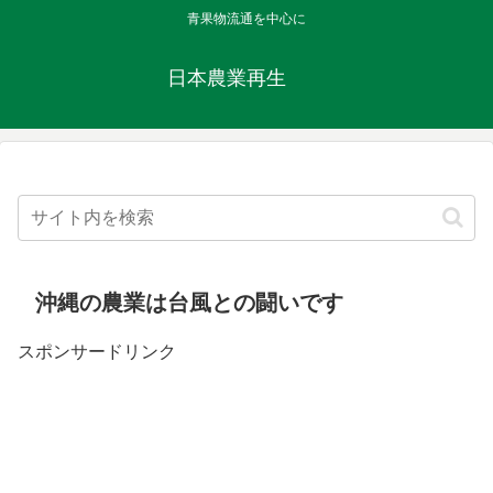
青果物流通を中心に
日本農業再生
沖縄の農業は台風との闘いです
スポンサードリンク