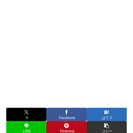
X
Facebook
はてブ
LINE
Pinterest
コピー