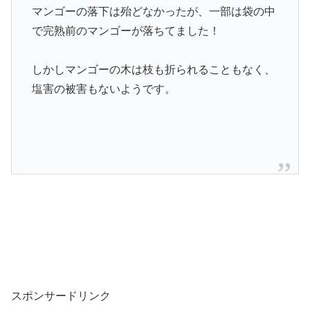
マンゴーの落下は殆どなかったが、一部は袋の中
で完熟前のマンゴーが落ちてました！
しかしマンゴーの木は枝も折られることもなく、
塩害の被害もないようです。
スポンサードリンク