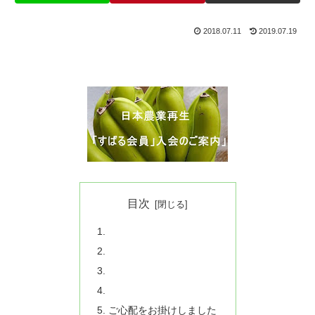
2018.07.11
2019.07.19
目次
ご心配をお掛けしました