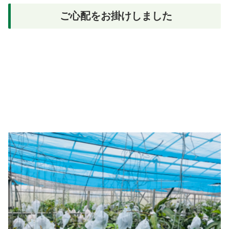
ご心配をお掛けしました