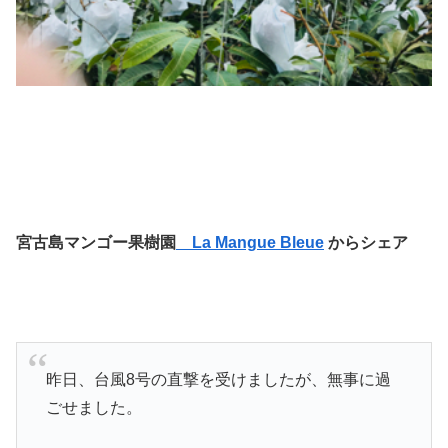
宮古島マンゴー果樹園
La Mangue Bleue
からシェア
昨日、台風8号の直撃を受けましたが、無事に過
ごせました。