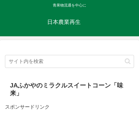
青果物流通を中心に
日本農業再生
JAふかやのミラクルスイートコーン「味
来」
スポンサードリンク