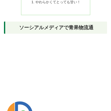
やわらかくてとっても甘い！
ソーシアルメディアで青果物流通