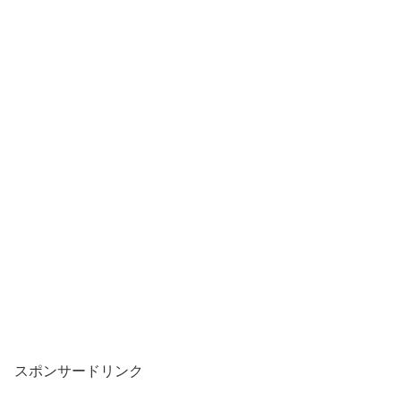
スポンサードリンク