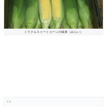
ミラクルスイートコーンの味来（みらい）