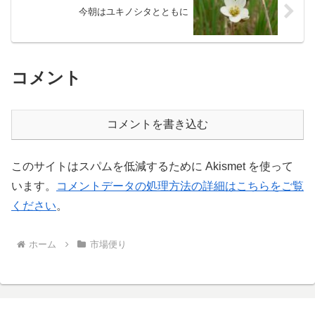
今朝はユキノシタとともに
コメント
コメントを書き込む
このサイトはスパムを低減するために Akismet を使って
います。
コメントデータの処理方法の詳細はこちらをご覧
ください
。
ホーム
市場便り