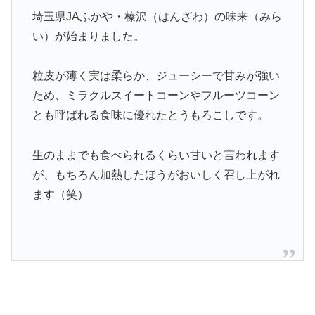
埼玉県JAふかや・榛沢（はんざわ）の味来（みら
い）が始まりました。
粒皮が薄く実は柔らか、ジューシーで甘みが強い
ため、ミラクルスイートコーンやフルーツコーン
とも呼ばれる食味に優れたとうもろこしです。
生のままでも食べられるくらい甘いと言われます
が、もちろん加熱したほうがおいしく召し上がれ
ます（笑）