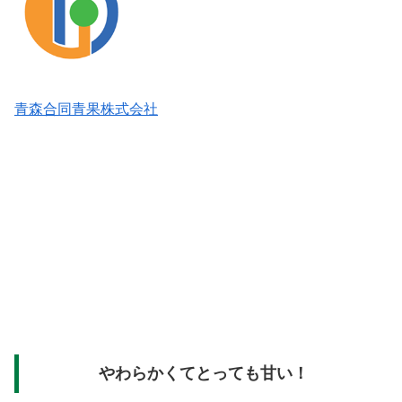
青森合同青果株式会社
やわらかくてとっても甘い！