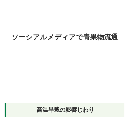
ソーシアルメディアで青果物流通
高温旱魃の影響じわり