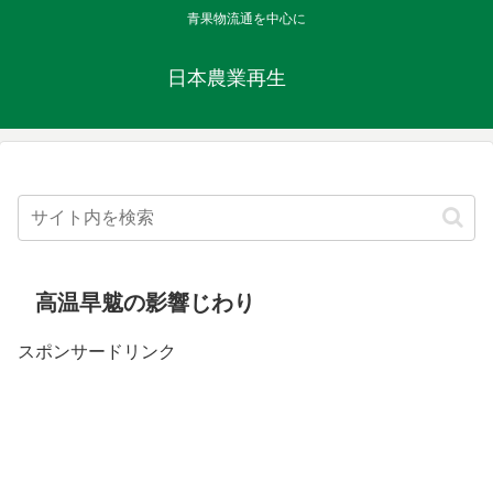
青果物流通を中心に
日本農業再生
高温旱魃の影響じわり
スポンサードリンク