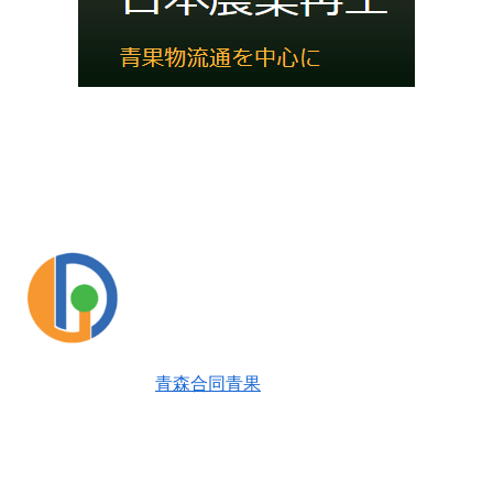
青森合同青果