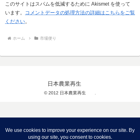
このサイトはスパムを低減するために Akismet を使って
います。
コメントデータの処理方法の詳細はこちらをご覧
ください
。
ホーム
市場便り
日本農業再生
© 2012 日本農業再生 .