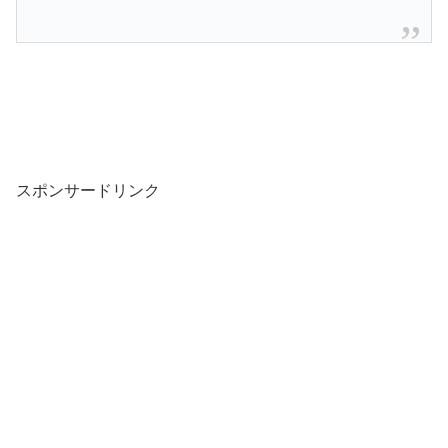
スポンサードリンク