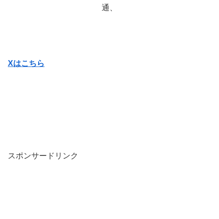
通、
Xはこちら
スポンサードリンク