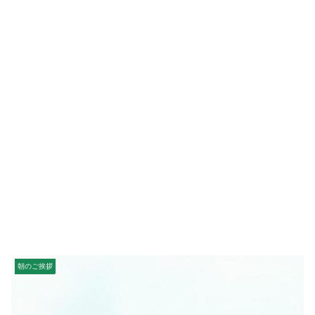
朝のご挨拶