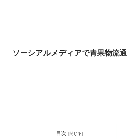
ソーシアルメディアで青果物流通
目次