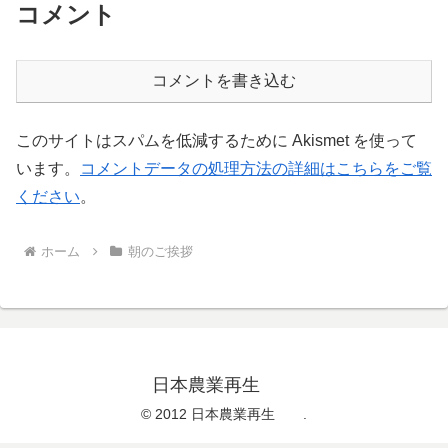
コメント
コメントを書き込む
このサイトはスパムを低減するために Akismet を使って
います。
コメントデータの処理方法の詳細はこちらをご覧
ください
。
ホーム
朝のご挨拶
日本農業再生
© 2012 日本農業再生 .