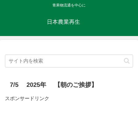
青果物流通を中心に
日本農業再生
7/5 2025年 【朝のご挨拶】
スポンサードリンク