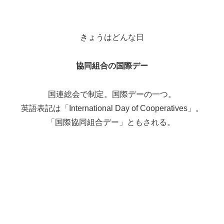
きょうはどんな日
協同組合の国際デー
国連総会で制定。国際デーの一つ。
英語表記は「International Day of Cooperatives」。
「国際協同組合デー」ともされる。