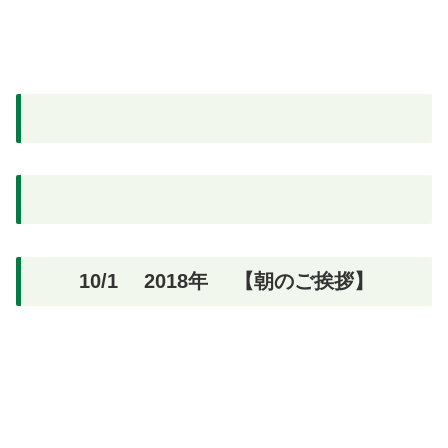
10/1 2018年 【朝のご挨拶】