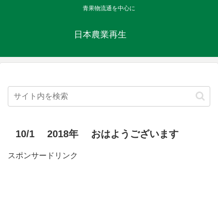
青果物流通を中心に
日本農業再生
10/1 2018年 おはようございます
スポンサードリンク