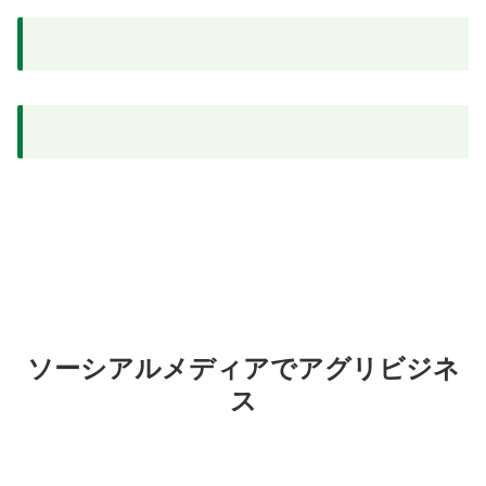
ソーシアルメディアでアグリビジネ
ス