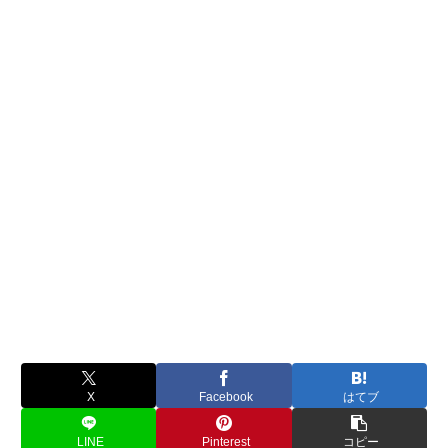
X
Facebook
はてブ
LINE
Pinterest
コピー