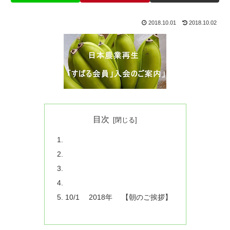
2018.10.01
2018.10.02
目次
10/1 2018年 【朝のご挨拶】