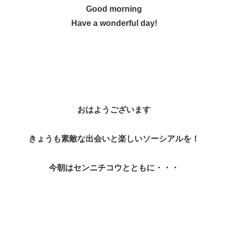
Good morning
Have a wonderful day!
おはようございます
きょうも素敵な出会いと楽しいソーシアルを！
今朝はセンニチコウとともに・・・