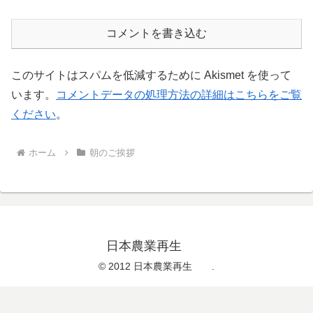
コメントを書き込む
このサイトはスパムを低減するために Akismet を使って
います。
コメントデータの処理方法の詳細はこちらをご覧
ください
。
ホーム
朝のご挨拶
日本農業再生
© 2012 日本農業再生 .