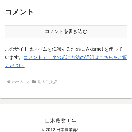
コメント
コメントを書き込む
このサイトはスパムを低減するために Akismet を使って
います。
コメントデータの処理方法の詳細はこちらをご覧
ください
。
ホーム
朝のご挨拶
日本農業再生
© 2012 日本農業再生 .