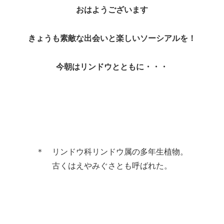
おはようございます
きょうも素敵な出会いと楽しいソーシアルを！
今朝はリンドウとともに・・・
＊ リンドウ科リンドウ属の多年生植物。
古くはえやみぐさとも呼ばれた。