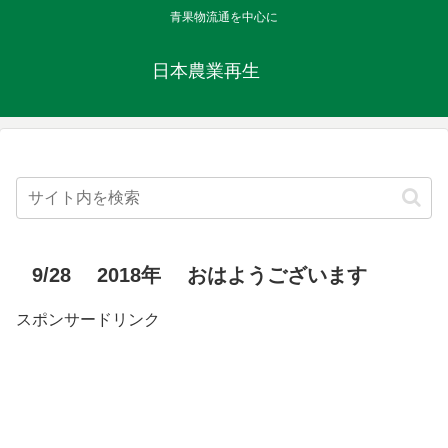
青果物流通を中心に
日本農業再生
9/28 2018年 おはようございます
スポンサードリンク