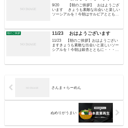
9/20 【朝のご挨拶】 おはようござ
います きょうも素敵な出会いと楽しい
ソーシアルを！今朝はサルビアととも
に・・・「すばる会員」お申し込みはこ
ちらへ
11/23 おはようございます
朝のご挨拶
11/23 【朝のご挨拶】おはようござい
ますきょうも素敵な出会いと楽しいソー
シアルを！今朝は銀杏とともに・・・フ
ェイスブックページ「日本農業再生」
★「すばる会員」のお申し込みはこちら
さんま＋らーめん
ぬめりがうまい