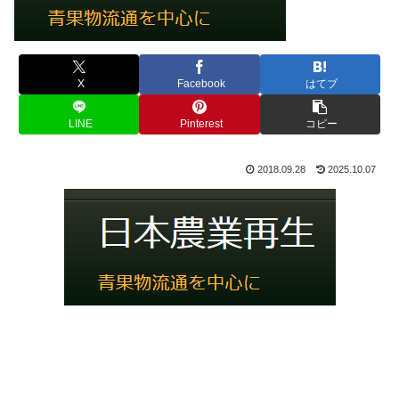
X
Facebook
はてブ
LINE
Pinterest
コピー
2018.09.28
2025.10.07