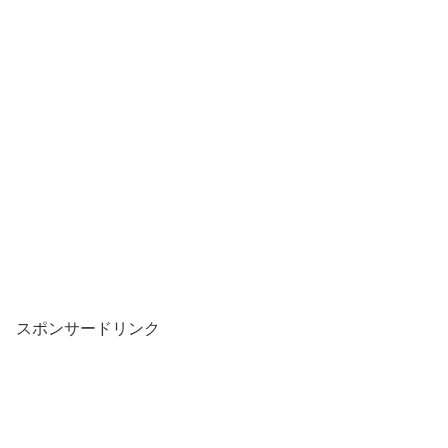
スポンサードリンク