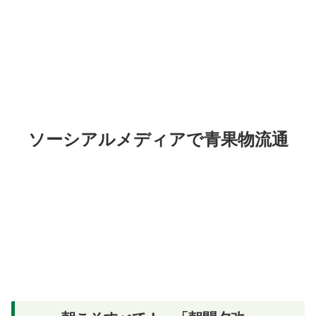
ソーシアルメディアで青果物流通