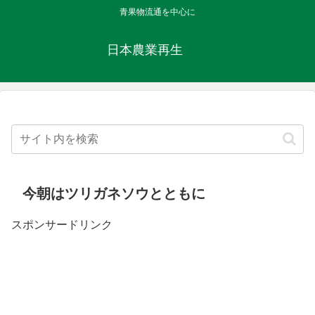
青果物流通を中心に
日本農業再生
今朝はツリガネソウとともに
スポンサードリンク