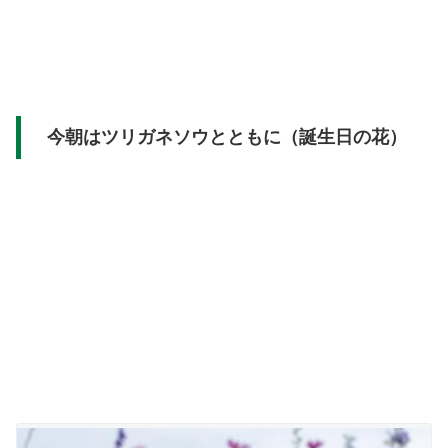
今朝はツリガネソウとともに（誕生日の花）