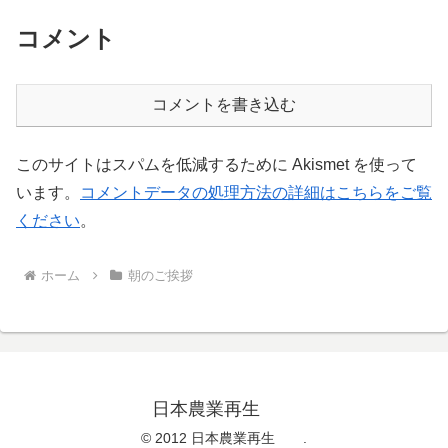
コメント
コメントを書き込む
このサイトはスパムを低減するために Akismet を使って
います。
コメントデータの処理方法の詳細はこちらをご覧
ください
。
ホーム
朝のご挨拶
日本農業再生
© 2012 日本農業再生 .