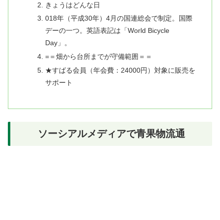
きょうはどんな日
018年（平成30年）4月の国連総会で制定。国際
デーの一つ。英語表記は「World Bicycle
Day」。
=＝畑から台所までが守備範囲＝＝
★すばる会員（年会費：24000円）対象に販売を
サポート
ソーシアルメディアで青果物流通