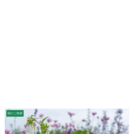
朝のご挨拶