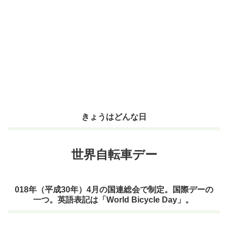
きょうはどんな日
世界自転車デー
018年（平成30年）4月の国連総会で制定。国際デーの
一つ。英語表記は「World Bicycle Day」。