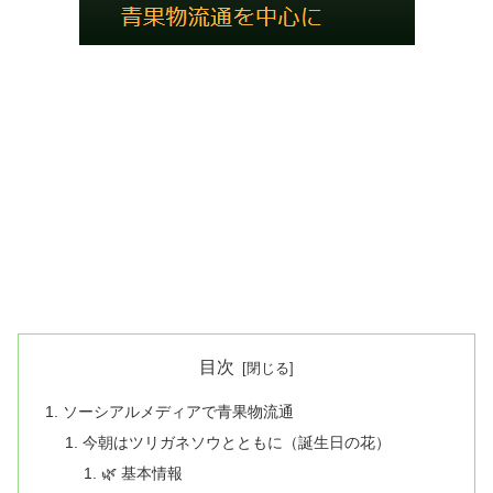
目次
ソーシアルメディアで青果物流通
今朝はツリガネソウとともに（誕生日の花）
🌿 基本情報