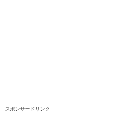
スポンサードリンク