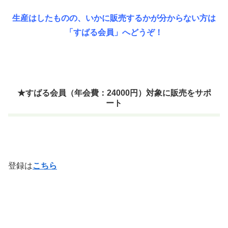
生産はしたものの、いかに販売するかが分からない方は
「すばる会員」へどうぞ！
★すばる会員（年会費：24000円）対象に販売をサポ
ート
登録は
こちら