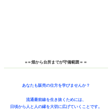
=＝畑から台所までが守備範囲＝＝
あなたも販売の仕方を学びませんか？
流通最前線を生き抜くためには、
日頃から人と人の縁を大切に広げていくことです。