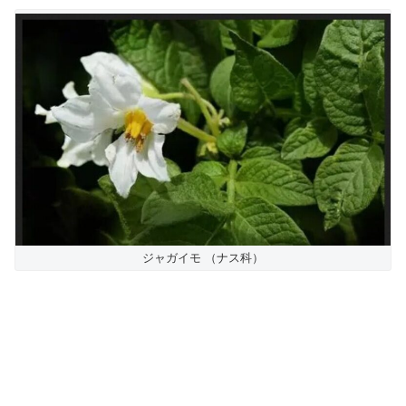
ジャガイモ （ナス科）