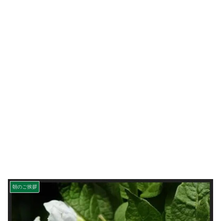
朝のご挨拶