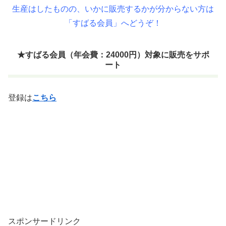
生産はしたものの、いかに販売するかが分からない方は
「すばる会員」へどうぞ！
★すばる会員（年会費：24000円）対象に販売をサポ
ート
登録は
こちら
スポンサードリンク