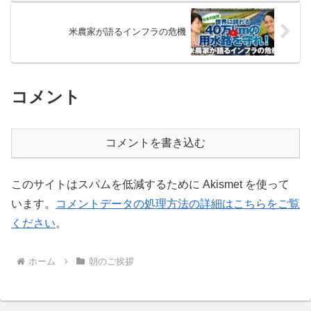
米農家が語るインフラの危機
コメント
コメントを書き込む
このサイトはスパムを低減するために Akismet を使って
います。
コメントデータの処理方法の詳細はこちらをご覧
ください
。
ホーム
朝のご挨拶