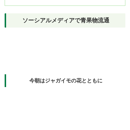
ソーシアルメディアで青果物流通
今朝はジャガイモの花とともに