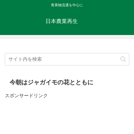
青果物流通を中心に
日本農業再生
今朝はジャガイモの花とともに
スポンサードリンク