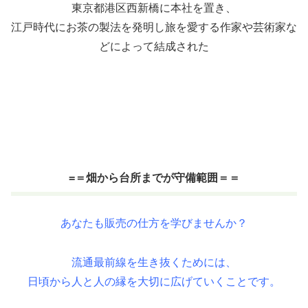
東京都港区西新橋に本社を置き、
江戸時代にお茶の製法を発明し旅を愛する作家や芸術家な
どによって結成された
=＝畑から台所までが守備範囲＝＝
あなたも販売の仕方を学びませんか？
流通最前線を生き抜くためには、
日頃から人と人の縁を大切に広げていくことです。