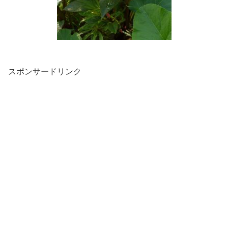
スポンサードリンク