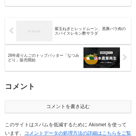
象に販売をサポート
紫玉ねぎとレッドムーン、黒豚バラ肉の
スパイスレモン酢サラダ
28年産りんごのトップバッター「なつみ
どり」販売開始
コメント
コメントを書き込む
このサイトはスパムを低減するために Akismet を使って
います。
コメントデータの処理方法の詳細はこちらをご覧