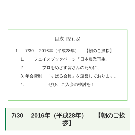
目次
7/30 2016年（平成28年） 【朝のご挨拶】
フェイスブックページ「日本農業再生」
プロをめざす皆さんのために、
年会費制 「すばる会員」を運営しております。
ぜひ、ご入会の検討を！
7/30 2016年（平成28年） 【朝のご挨
拶】