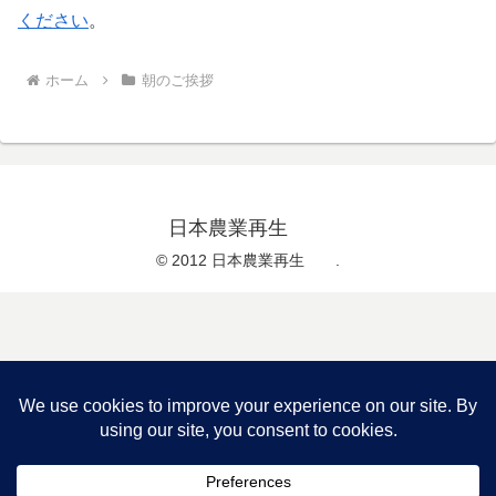
ください
。
ホーム
朝のご挨拶
日本農業再生
© 2012 日本農業再生 .