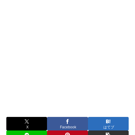
X
Facebook
はてブ