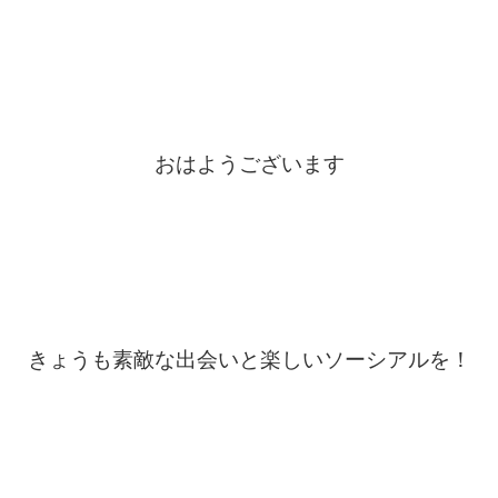
おはようございます
きょうも素敵な出会いと楽しいソーシアルを！