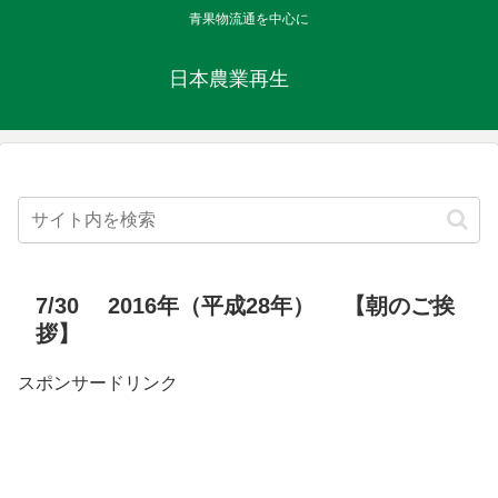
青果物流通を中心に
日本農業再生
7/30 2016年（平成28年） 【朝のご挨
拶】
スポンサードリンク