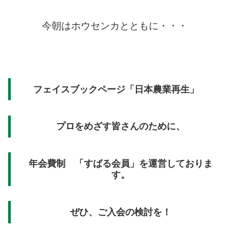
今朝はホウセンカとともに・・・
フェイスブックページ「日本農業再生」
プロをめざす皆さんのために、
年会費制 「すばる会員」を運営しておりま
す。
ぜひ、ご入会の検討を！