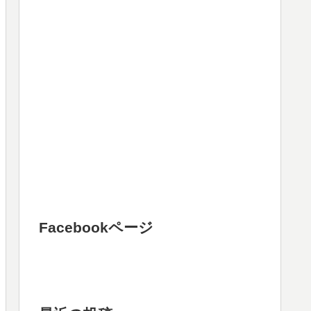
Facebookページ