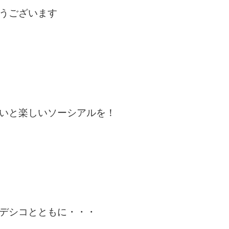
うございます
いと楽しいソーシアルを！
デシコとともに・・・