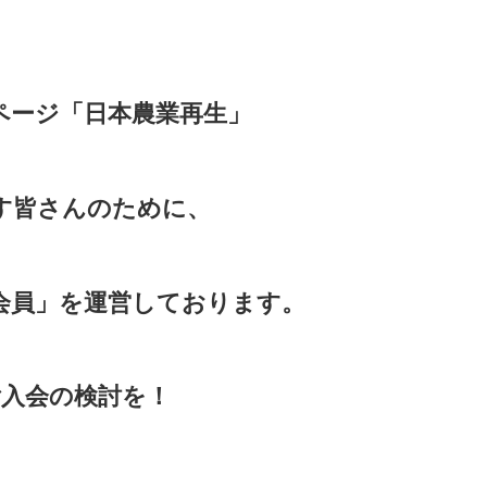
ページ「日本農業再生」
す皆さんのために、
会員」を運営しております。
入会の検討を！