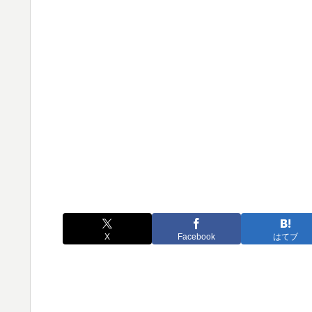
X
Facebook
はてブ