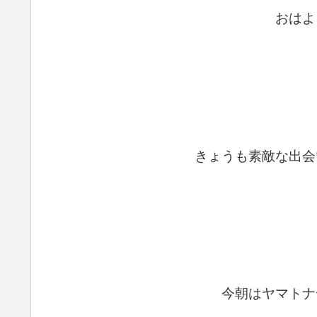
おはよ
きょうも素敵な出会
今朝はヤマトナ