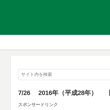
7/26 2016年（平成28年）
スポンサードリンク