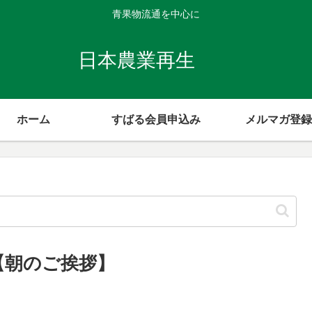
青果物流通を中心に
日本農業再生
ホーム
すばる会員申込み
メルマガ登録
 【朝のご挨拶】