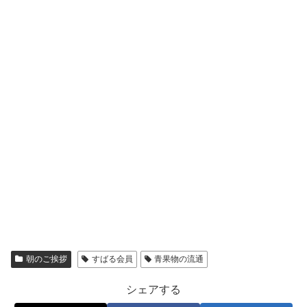
朝のご挨拶
すばる会員
青果物の流通
シェアする