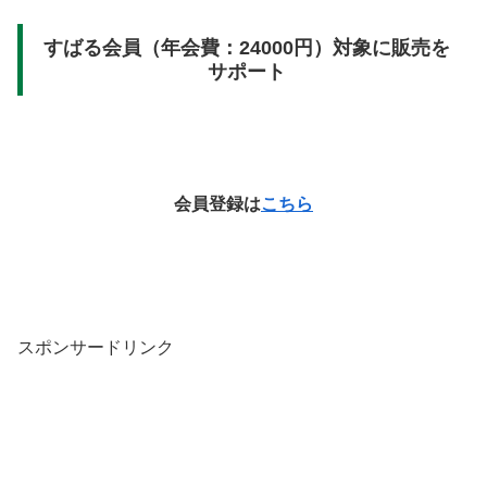
すばる会員（年会費：24000円）対象に販売を
サポート
会員登録は
こちら
スポンサードリンク