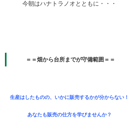
今朝はハナトラノオとともに・・・
＝＝畑から台所までが守備範囲＝＝
生産はしたものの、いかに販売するかが分からない！
あなたも販売の仕方を学びませんか？