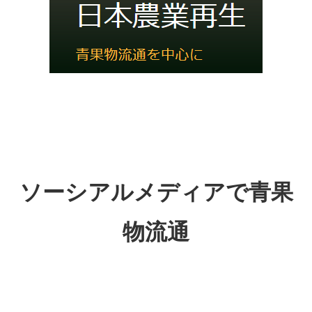
ソーシアルメディアで青果
物流通