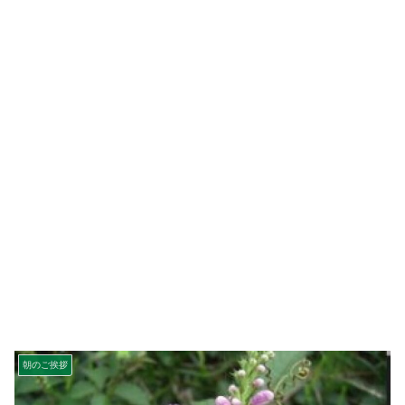
朝のご挨拶