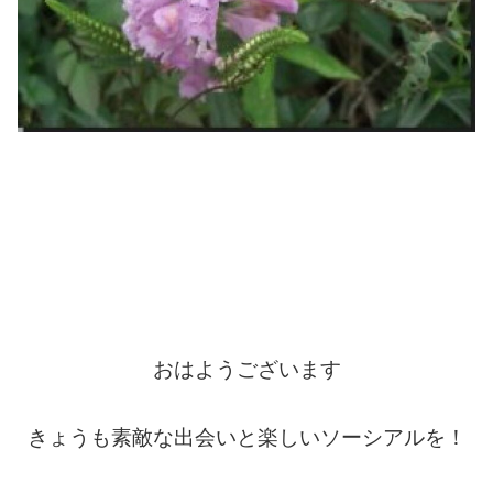
おはようございます
きょうも素敵な出会いと楽しいソーシアルを！