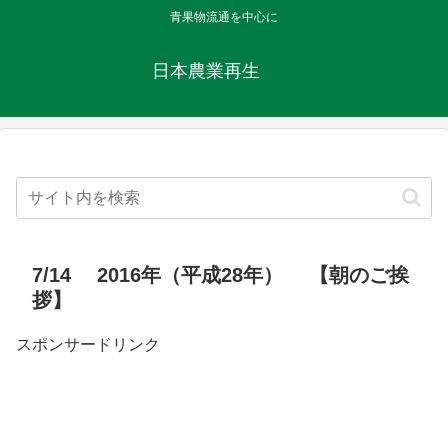
青果物流通を中心に
日本農業再生
7/14 2016年（平成28年） 【朝のご挨
拶】
スポンサードリンク