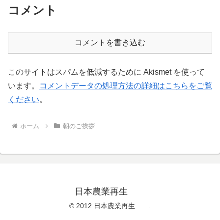
コメント
コメントを書き込む
このサイトはスパムを低減するために Akismet を使って
います。
コメントデータの処理方法の詳細はこちらをご覧
ください
。
ホーム
朝のご挨拶
日本農業再生
© 2012 日本農業再生 .