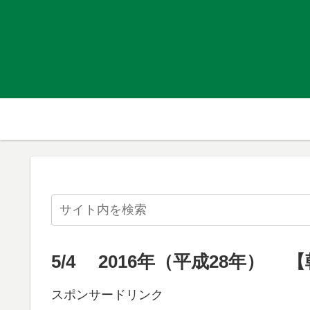
5/4 2016年（平成28年） 
スポンサードリンク