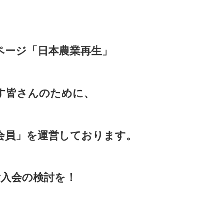
ページ「日本農業再生」
す皆さんのために、
会員」を運営しております。
入会の検討を！