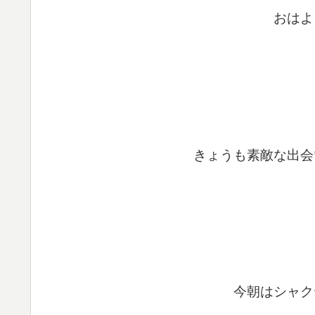
おはよ
きょうも素敵な出会
今朝はシャク