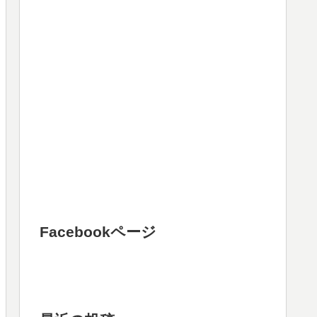
Facebookページ