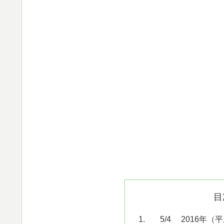
目
5/4 2016年