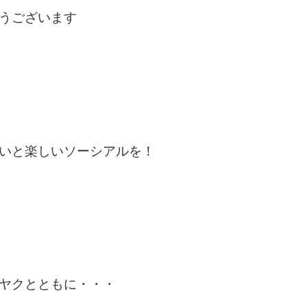
うございます
いと楽しいソーシアルを！
ヤクとともに・・・