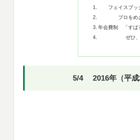
フェイスブッ
プロをめ
年会費制 「すば
ぜひ
5/4 2016年（