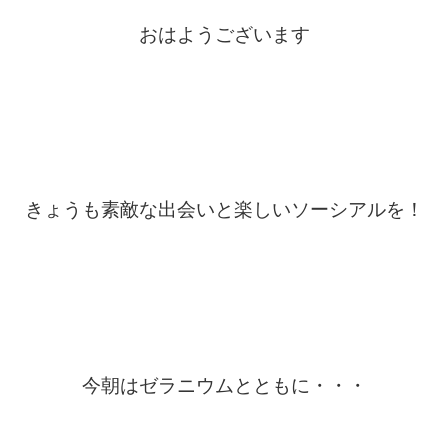
おはようございます
きょうも素敵な出会いと楽しいソーシアルを！
今朝はゼラニウムとともに・・・