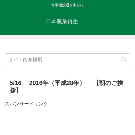
青果物流通を中心に
日本農業再生
5/16 2016年（平成28年） 【朝のご挨
拶】
スポンサードリンク