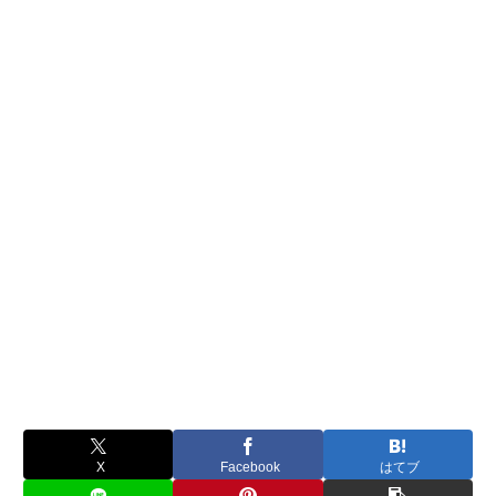
X
Facebook
はてブ