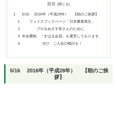
目次
5/16 2016年（平成28年） 【朝のご挨拶】
フェイスブックページ「日本農業再生」
プロをめざす皆さんのために、
年会費制 「すばる会員」を運営しております。
ぜひ、ご入会の検討を！
5/16 2016年（平成28年） 【朝のご挨
拶】