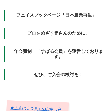
フェイスブックページ「日本農業再生」
プロをめざす皆さんのために、
年会費制 「すばる会員」を運営しておりま
す。
ぜひ、ご入会の検討を！
★「すばる会員」のお申し込