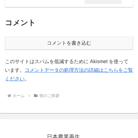
コメント
コメントを書き込む
このサイトはスパムを低減するために Akismet を使って
います。
コメントデータの処理方法の詳細はこちらをご覧
ください
。
ホーム
朝のご挨拶
日本農業再生