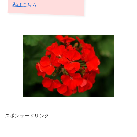
みはこちら
スポンサードリンク