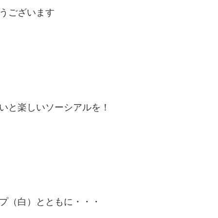
うございます
いと楽しいソーシアルを！
プ（白）とともに・・・