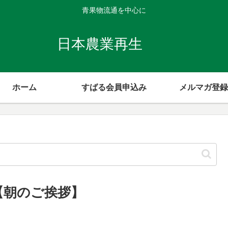
青果物流通を中心に
日本農業再生
ホーム
すばる会員申込み
メルマガ登録
 【朝のご挨拶】