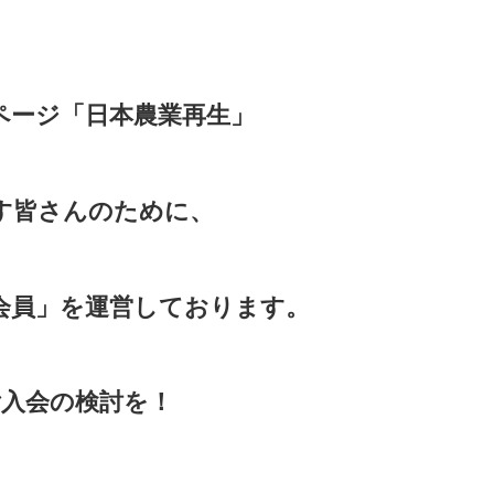
ページ「日本農業再生」
す皆さんのために、
会員」を運営しております。
入会の検討を！