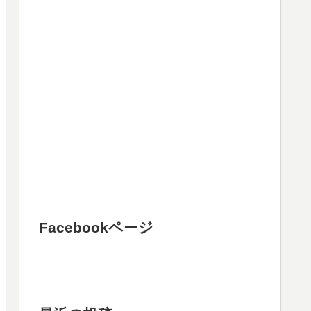
Facebookページ