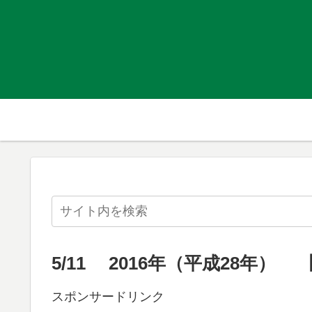
5/11 2016年（平成28年）
スポンサードリンク