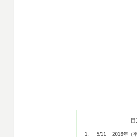
目
5/11 2016