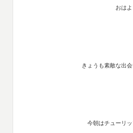
おはよ
きょうも素敵な出会
今朝はチューリッ