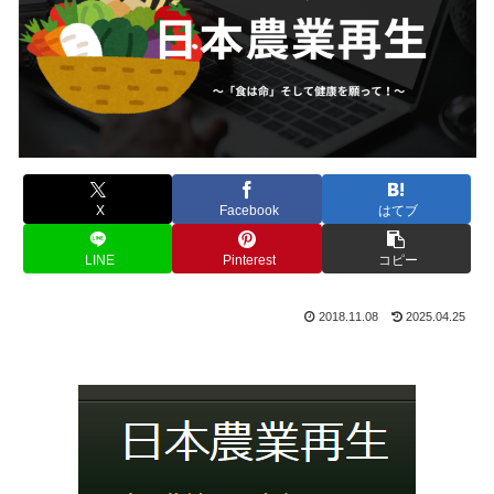
X
Facebook
はてブ
LINE
Pinterest
コピー
2018.11.08
2025.04.25