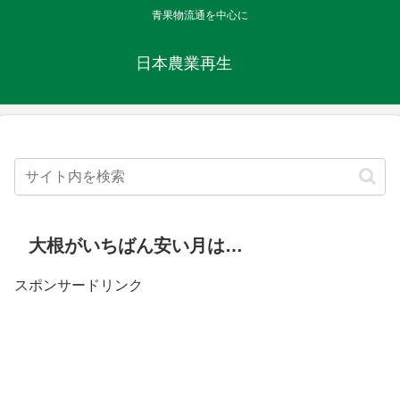
青果物流通を中心に
日本農業再生
大根がいちばん安い月は…
スポンサードリンク