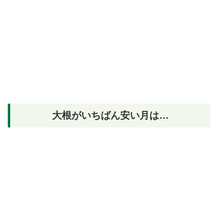
大根がいちばん安い月は…