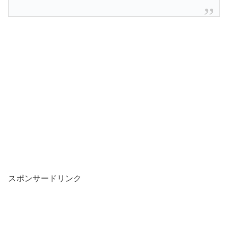
スポンサードリンク