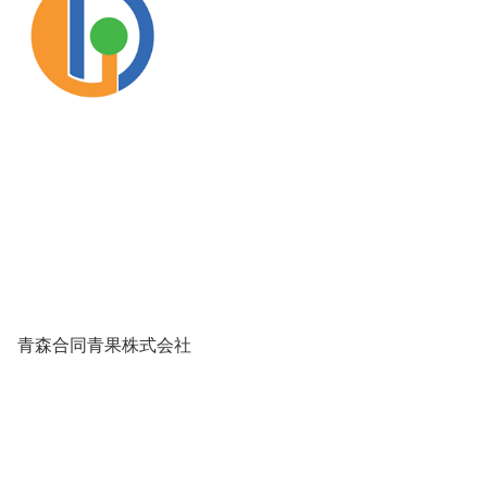
青森合同青果株式会社