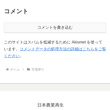
コメント
コメントを書き込む
このサイトはスパムを低減するために Akismet を使って
います。
コメントデータの処理方法の詳細はこちらをご覧
ください
。
ホーム
市場便り
日本農業再生