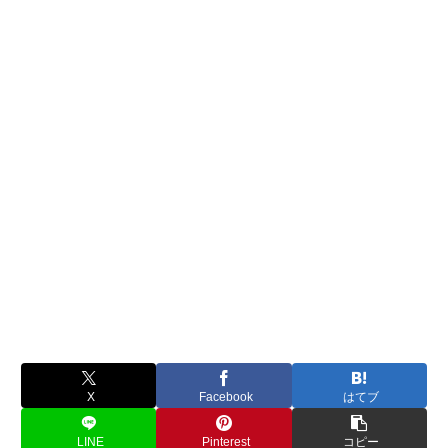
X
Facebook
はてブ
LINE
Pinterest
コピー