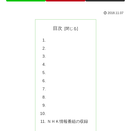
2018.11.07
目次
ＮＨＫ情報番組の収録