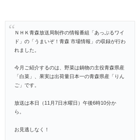
ＮＨＫ青森放送局制作の情報番組「あっぷるワイ
ド」の「うまいぞ！青森 市場情報」の収録が行わ
れました。
今月ご紹介するのは、野菜は鍋物の主役青森県産
「白菜」、果実は出荷量日本一の青森県産「りん
ご」です。
放送は本日（11月7日水曜日）午後6時10分か
ら。
お見逃しなく！