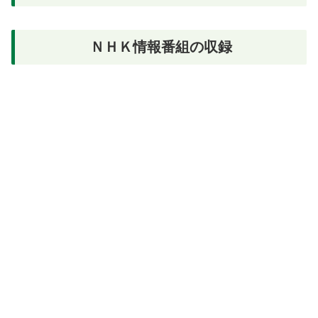
ＮＨＫ情報番組の収録