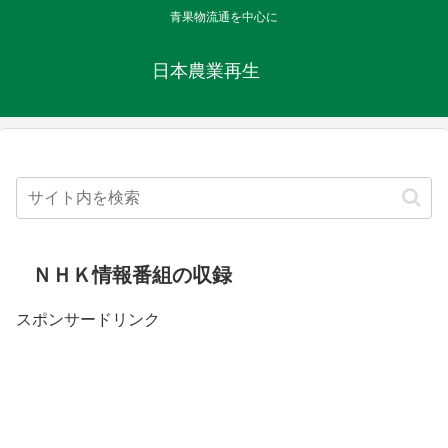
青果物流通を中心に
日本農業再生
ＮＨＫ情報番組の収録
スポンサードリンク