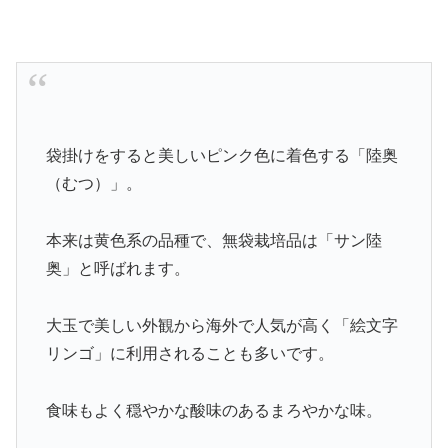
袋掛けをすると美しいピンク色に着色する「陸奥
（むつ）」。
本来は黄色系の品種で、無袋栽培品は「サン陸
奥」と呼ばれます。
大玉で美しい外観から海外で人気が高く「絵文字
リンゴ」に利用されることも多いです。
食味もよく穏やかな酸味のあるまろやかな味。