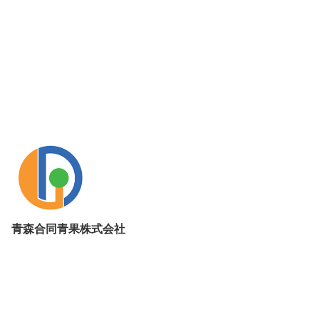
青森合同青果株式会社