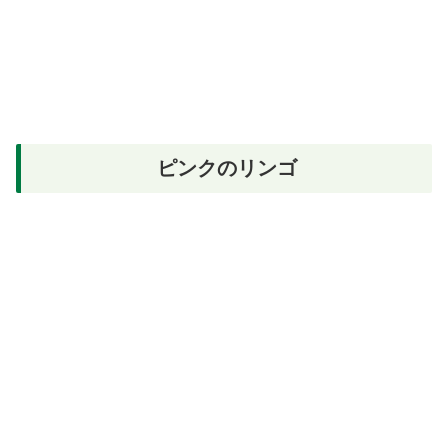
ピンクのリンゴ