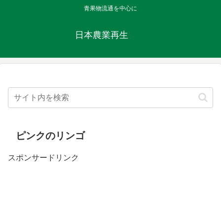
青果物流通を中心に
日本農業再生
ピンクのリンゴ
スポンサードリンク