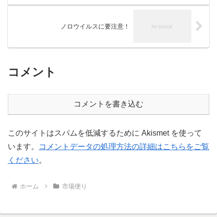
ノロウイルスに要注意！
コメント
コメントを書き込む
このサイトはスパムを低減するために Akismet を使って
います。
コメントデータの処理方法の詳細はこちらをご覧
ください
。
ホーム
市場便り