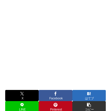
X
Facebook
はてブ
LINE
Pinterest
コピー