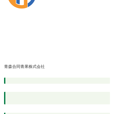
青森合同青果株式会社