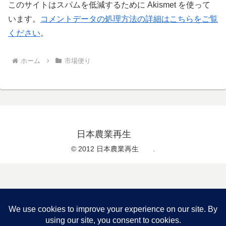
このサイトはスパムを低減するために Akismet を使って
います。
コメントデータの処理方法の詳細はこちらをご覧
ください
。
ホーム
市場便り
日本農業再生
© 2012 日本農業再生 .