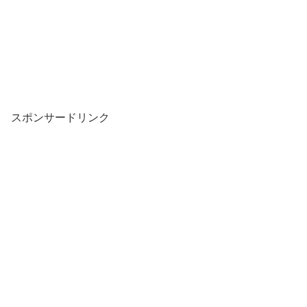
スポンサードリンク