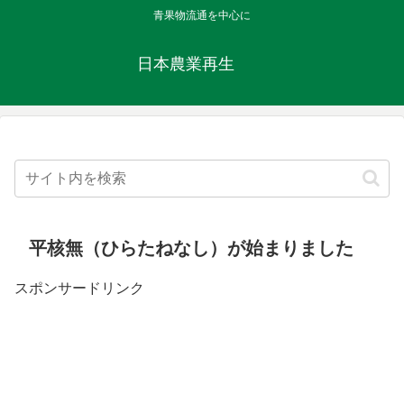
青果物流通を中心に
日本農業再生
平核無（ひらたねなし）が始まりました
スポンサードリンク