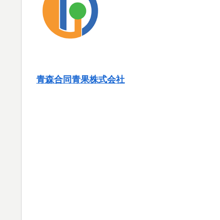
青森合同青果株式会社