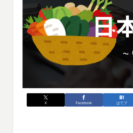
X
Facebook
はてブ