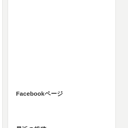
Facebookページ