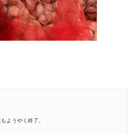
業もようやく終了。