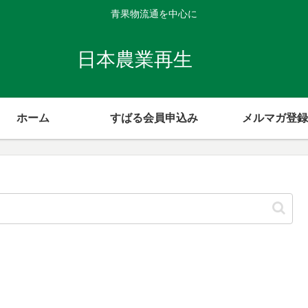
青果物流通を中心に
日本農業再生
ホーム
すばる会員申込み
メルマガ登録