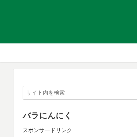
バラにんにく
スポンサードリンク