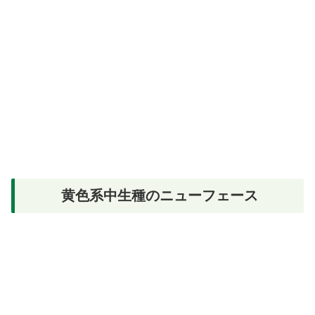
黄色系中生種のニューフェース