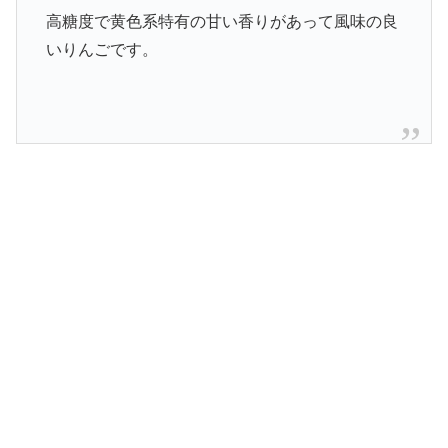
高糖度で黄色系特有の甘い香りがあって風味の良
いりんごです。