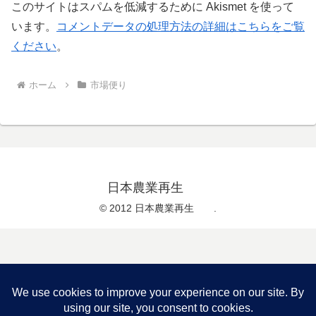
このサイトはスパムを低減するために Akismet を使って
います。
コメントデータの処理方法の詳細はこちらをご覧
ください
。
ホーム
市場便り
日本農業再生
© 2012 日本農業再生 .