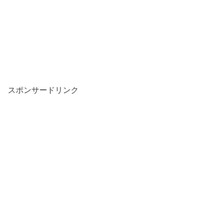
スポンサードリンク