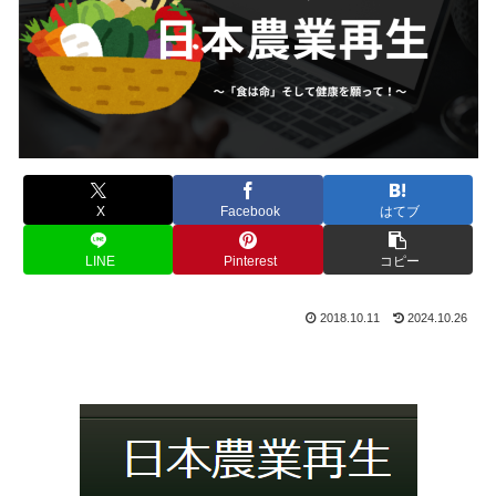
X
Facebook
はてブ
LINE
Pinterest
コピー
2018.10.11
2024.10.26