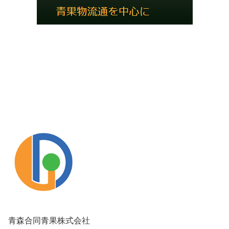
青森合同青果株式会社