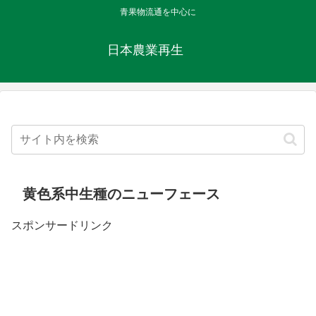
青果物流通を中心に
日本農業再生
黄色系中生種のニューフェース
スポンサードリンク