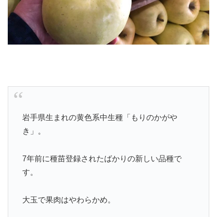
岩手県生まれの黄色系中生種「もりのかがや
き」。
7年前に種苗登録されたばかりの新しい品種で
す。
大玉で果肉はやわらかめ。