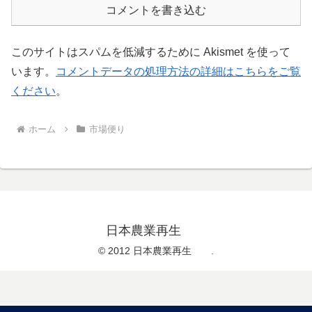
コメントを書き込む
このサイトはスパムを低減するために Akismet を使って
います。
コメントデータの処理方法の詳細はこちらをご覧
ください
。
ホーム
市場便り
日本農業再生
© 2012 日本農業再生 .