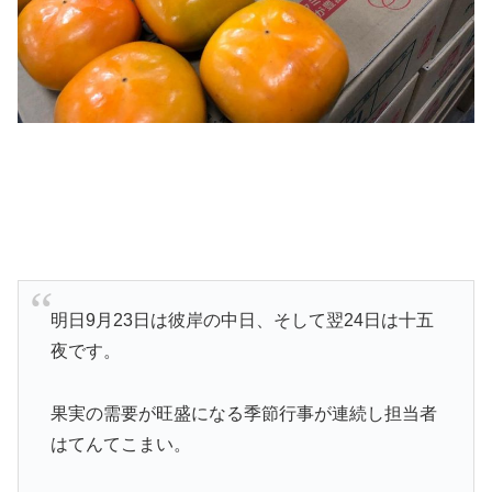
明日9月23日は彼岸の中日、そして翌24日は十五
夜です。
果実の需要が旺盛になる季節行事が連続し担当者
はてんてこまい。