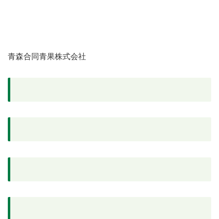
青森合同青果株式会社