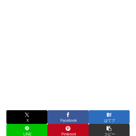
X
Facebook
はてブ
LINE
Pinterest
コピー