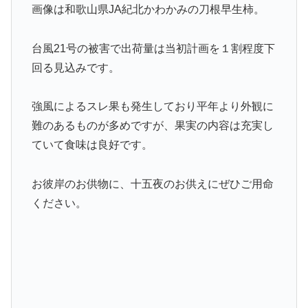
画像は和歌山県JA紀北かわかみの刀根早生柿。
台風21号の被害で出荷量は当初計画を１割程度下
回る見込みです。
強風によるスレ果も発生しており平年より外観に
難のあるものが多めですが、果実の内容は充実し
ていて食味は良好です。
お彼岸のお供物に、十五夜のお供えにぜひご用命
ください。