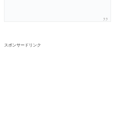
スポンサードリンク