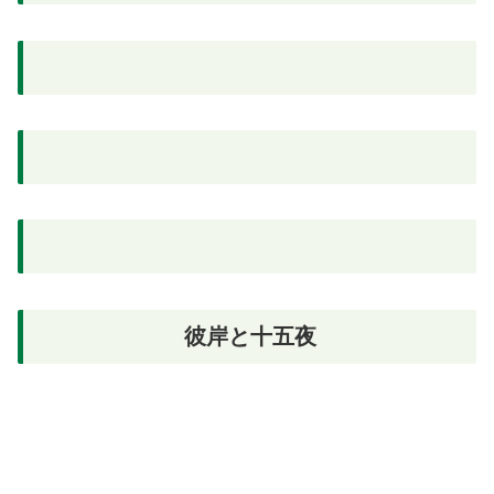
彼岸と十五夜