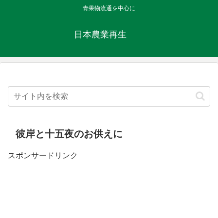
青果物流通を中心に
日本農業再生
彼岸と十五夜のお供えに
スポンサードリンク