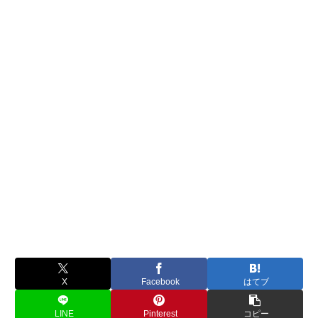
X
Facebook
はてブ
LINE
Pinterest
コピー