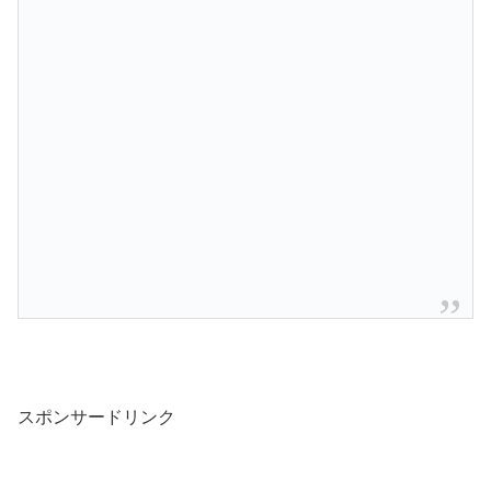
スポンサードリンク