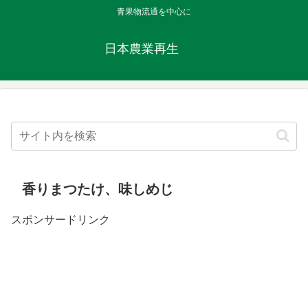
青果物流通を中心に
日本農業再生
香りまつたけ、味しめじ
スポンサードリンク