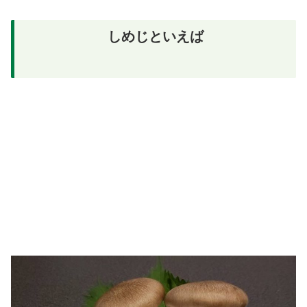
しめじといえば