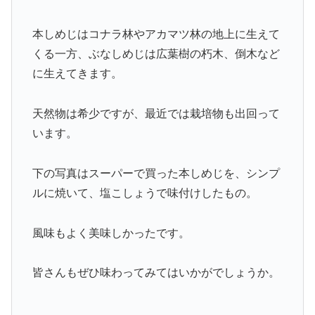
本しめじはコナラ林やアカマツ林の地上に生えて
くる一方、ぶなしめじは広葉樹の朽木、倒木など
に生えてきます。
天然物は希少ですが、最近では栽培物も出回って
います。
下の写真はスーパーで買った本しめじを、シンプ
ルに焼いて、塩こしょうで味付けしたもの。
風味もよく美味しかったです。
皆さんもぜひ味わってみてはいかがでしょうか。