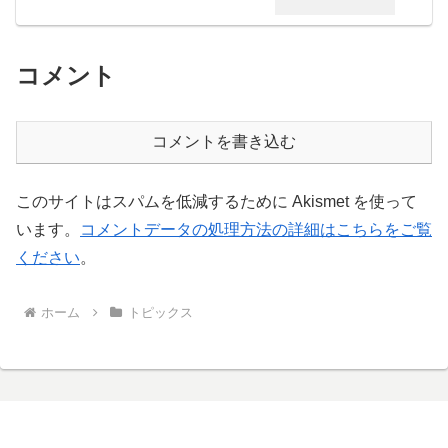
コメント
コメントを書き込む
このサイトはスパムを低減するために Akismet を使って
います。
コメントデータの処理方法の詳細はこちらをご覧
ください
。
ホーム
トピックス