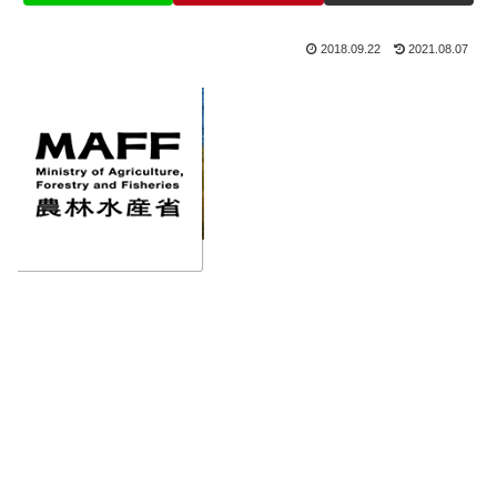
2018.09.22
2021.08.07