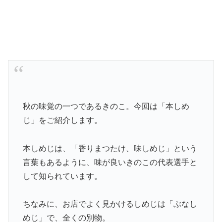
秋の味覚の一つであるきのこ。今回は「本しめ
じ」をご紹介します。
本しめじは、「香りまつたけ、味しめじ」という
言葉もあるように、味が良いきのこの代表選手と
して知られています。
ちなみに、お店でよく見かけるしめじは「ぶなし
めじ」で、全くの別物。