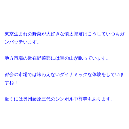
東京生まれの野菜が大好きな慎太郎君はこうしていつもガ
ンバッテいます。
地方市場の近在野菜部には宝の山が眠っています。
都会の市場では味わえないダイナミックな体験をしていま
すね！
近くには奥州藤原三代のシンボル中尊寺もあります。