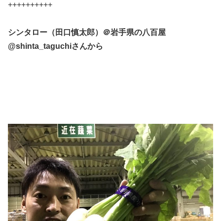
++++++++++
シンタロー（田口慎太郎）＠岩手県の八百屋‏
@shinta_taguchiさんから