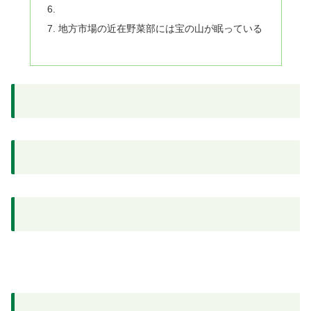
地方市場の近在野菜部には宝の山が眠っている