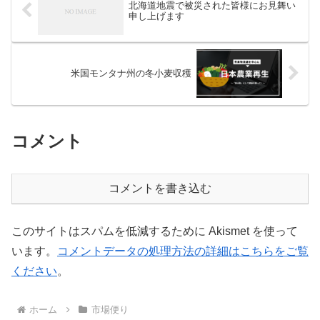
北海道地震で被災された皆様にお見舞い
申し上げます
米国モンタナ州の冬小麦収穫
コメント
コメントを書き込む
このサイトはスパムを低減するために Akismet を使って
います。
コメントデータの処理方法の詳細はこちらをご覧
ください
。
ホーム
市場便り