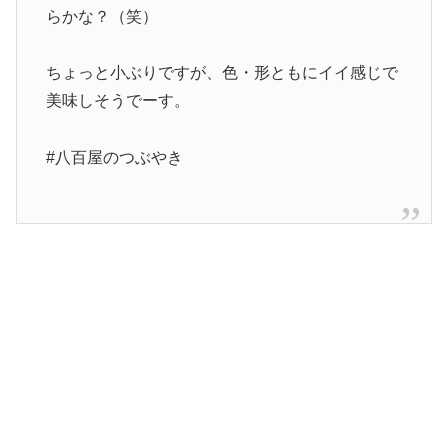
らかな？（笑）
ちょっと小ぶりですが、色・形ともにイイ感じで
美味しそうでーす。
#八百屋のつぶやき