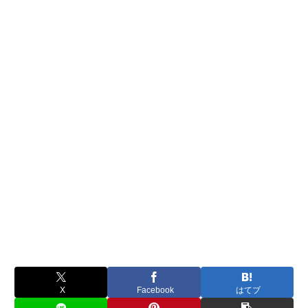
X
Facebook
はてブ