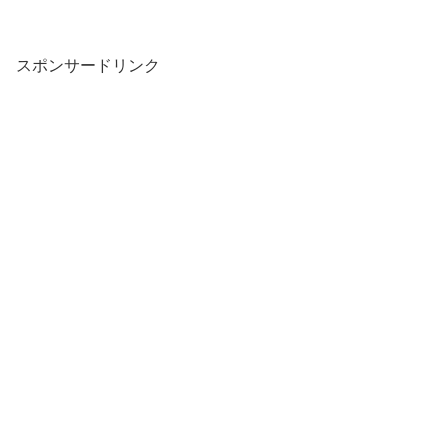
スポンサードリンク