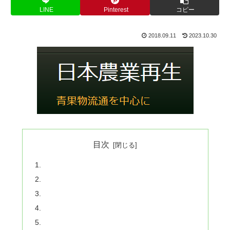
LINE
Pinterest
コピー
2018.09.11
2023.10.30
目次