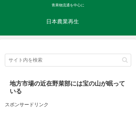
青果物流通を中心に
日本農業再生
地方市場の近在野菜部には宝の山が眠って
いる
スポンサードリンク