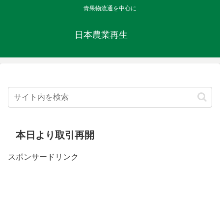
青果物流通を中心に
日本農業再生
本日より取引再開
スポンサードリンク