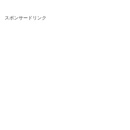
スポンサードリンク