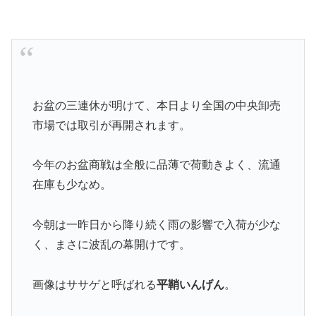
お盆の三連休が明けて、本日より全国の中央卸売
市場では取引が再開されます。
今年のお盆商戦は全般に品薄で荷動きよく、流通
在庫も少なめ。
今朝は一昨日から降り続く雨の影響で入荷が少な
く、まさに波乱の幕開けです。
画像はササゲと呼ばれる
平鞘いんげん
。