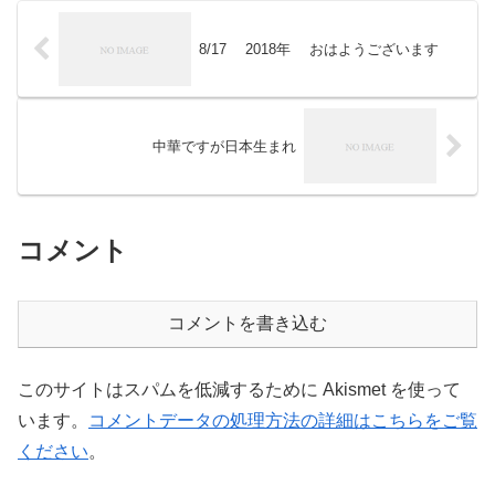
8/17 2018年 おはようございます
中華ですが日本生まれ
コメント
コメントを書き込む
このサイトはスパムを低減するために Akismet を使って
います。
コメントデータの処理方法の詳細はこちらをご覧
ください
。