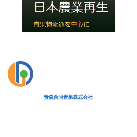
青森合同青果株式会社