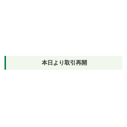
本日より取引再開