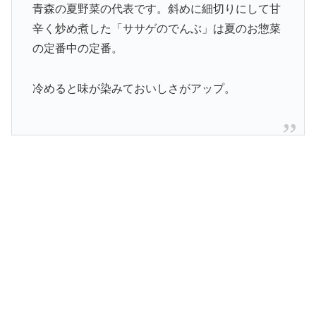
青森の夏野菜の代表です。斜めに細切りにして甘
辛く炒め煮した「ササゲのでんぶ」は夏のお惣菜
の定番中の定番。
冷めると味が染みておいしさがアップ。