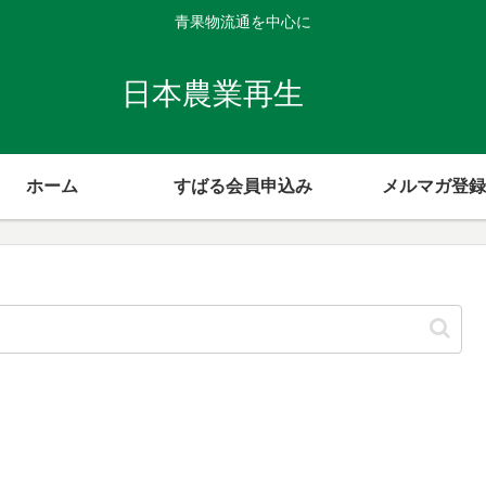
青果物流通を中心に
日本農業再生
ホーム
すばる会員申込み
メルマガ登録