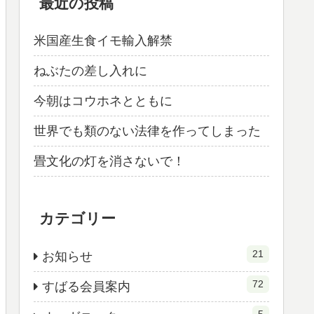
最近の投稿
米国産生食イモ輸入解禁
ねぶたの差し入れに
今朝はコウホネとともに
世界でも類のない法律を作ってしまった
畳文化の灯を消さないで！
カテゴリー
21
お知らせ
72
すばる会員案内