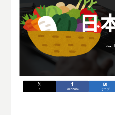
X
Facebook
はてブ