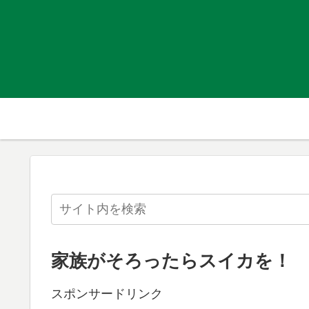
家族がそろったらスイカを！
スポンサードリンク