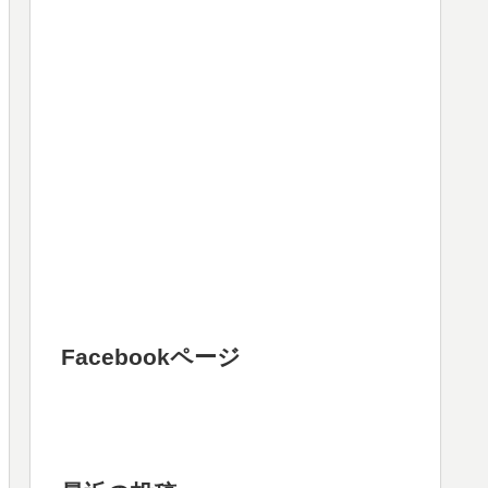
Facebookページ