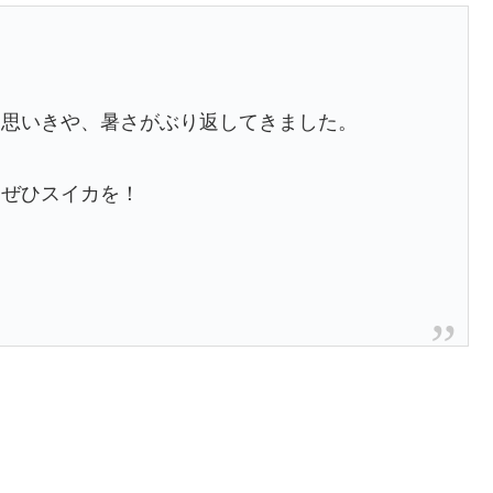
と思いきや、暑さがぶり返してきました。
はぜひスイカを！