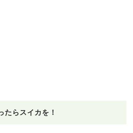
ったらスイカを！