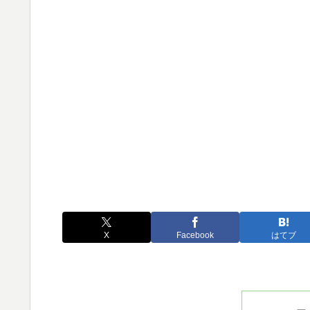
X
Facebook
はてブ