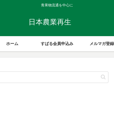
青果物流通を中心に
日本農業再生
ホーム
すばる会員申込み
メルマガ登録