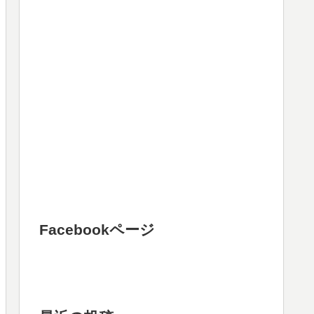
Facebookページ