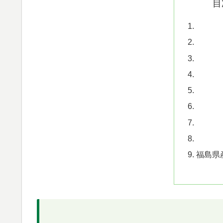
目
福島県