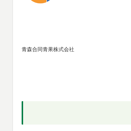
青森合同青果株式会社