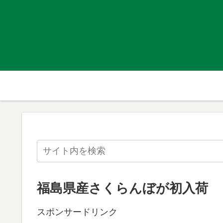
福島県産さくらんぼが初入荷
スポンサードリンク