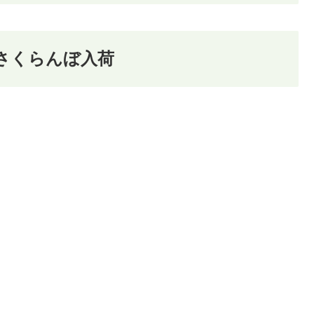
さくらんぼ入荷