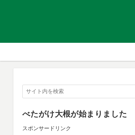
べたがけ大根が始まりました
スポンサードリンク