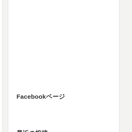
Facebookページ