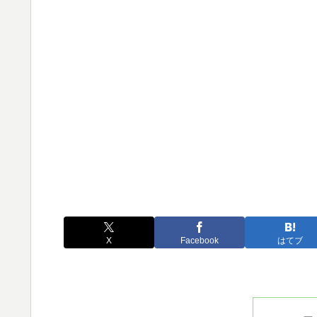
X
Facebook
はてブ