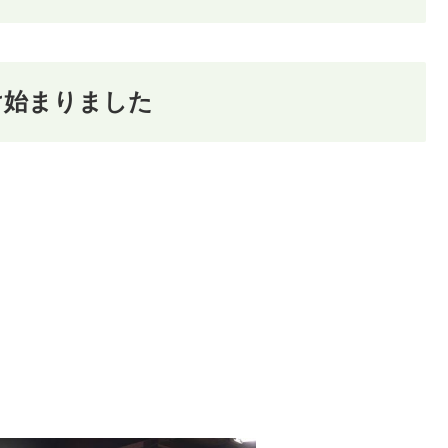
け始まりました