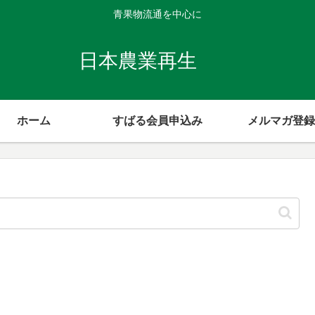
青果物流通を中心に
日本農業再生
ホーム
すばる会員申込み
メルマガ登録