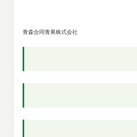
青森合同青果株式会社