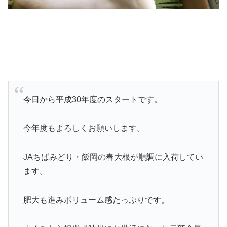
今日から平成30年度のスタートです。
今年度もよろしくお願いします。
JAちばみどり・飯岡の春大根が順調に入荷してい
ます。
肥大も進みボリューム感たっぷりです。