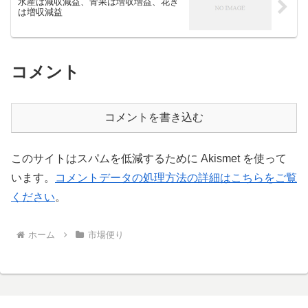
水産は減収減益、青果は増収増益、花き
は増収減益
コメント
コメントを書き込む
このサイトはスパムを低減するために Akismet を使って
います。
コメントデータの処理方法の詳細はこちらをご覧
ください
。
ホーム
市場便り