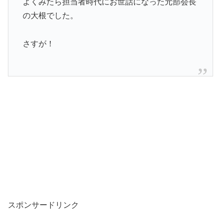
よくみたら担当者時代にお世話になった元部会長
の大根でした。
さすが！
スポンサードリンク