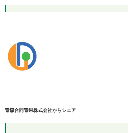
青森合同青果株式会社からシェア