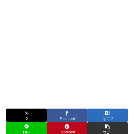
X
Facebook
はてブ
LINE
Pinterest
コピー