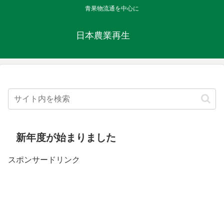
青果物流通を中心に
日本農業再生
新年度が始まりました
スポンサードリンク