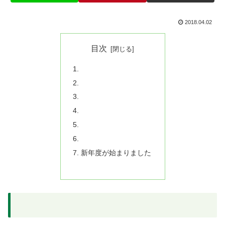
2018.04.02
目次
新年度が始まりました