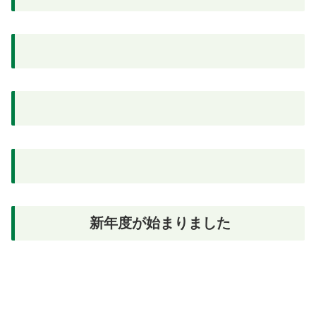
新年度が始まりました