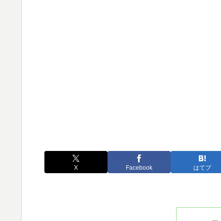
X
Facebook
はてブ