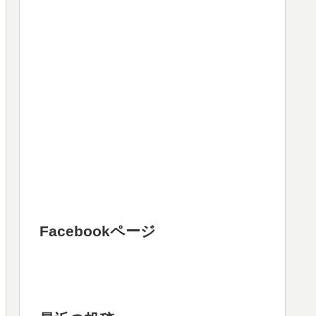
Facebookページ