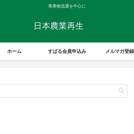
青果物流通を中心に
日本農業再生
ホーム
すばる会員申込み
メルマガ登録