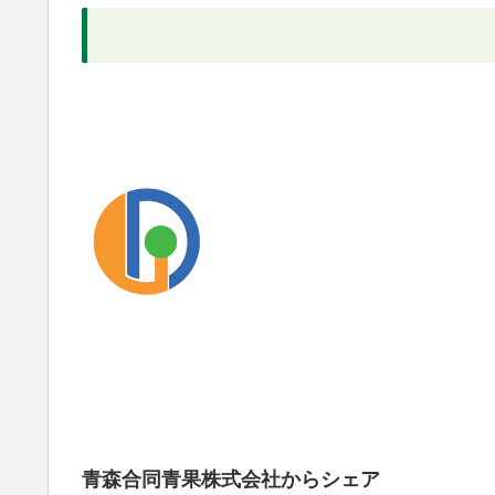
青森合同青果株式会社からシェア