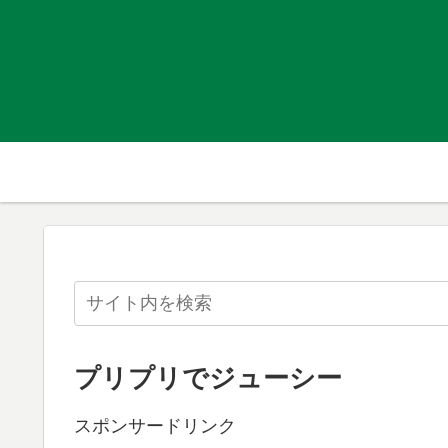
プリプリでジューシー
スポンサードリンク