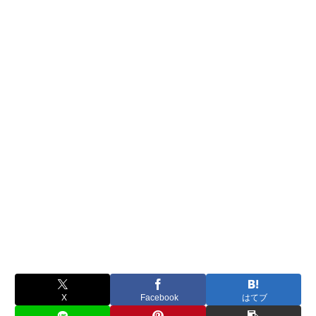
X
Facebook
はてブ