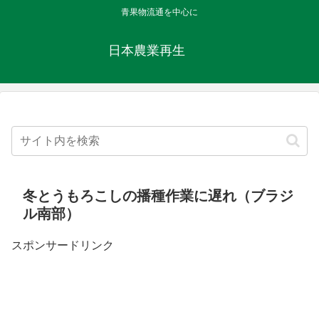
青果物流通を中心に
日本農業再生
冬とうもろこしの播種作業に遅れ（ブラジ
ル南部）
スポンサードリンク