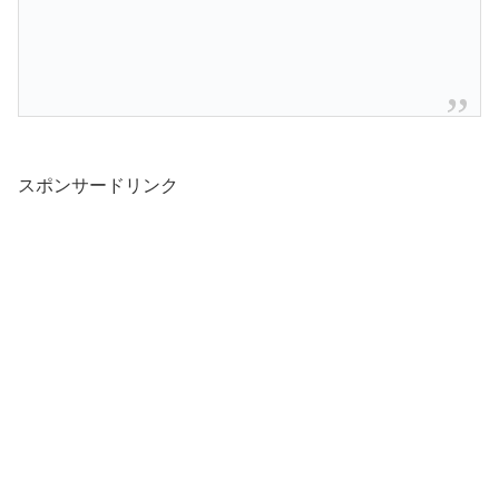
スポンサードリンク