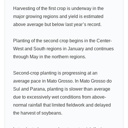
Harvesting of the first crop is underway in the
major growing regions and yield is estimated
above average but below last year’s record.
Planting of the second crop begins in the Center-
West and South regions in January and continues
through May in the northern regions.
Second-crop planting is progressing at an
average pace in Mato Grosso. In Mato Grosso do
Sul and Parana, planting is slower than average
due to excessively wet conditions from above-
normal rainfall that limited fieldwork and delayed
the harvest of soybeans.