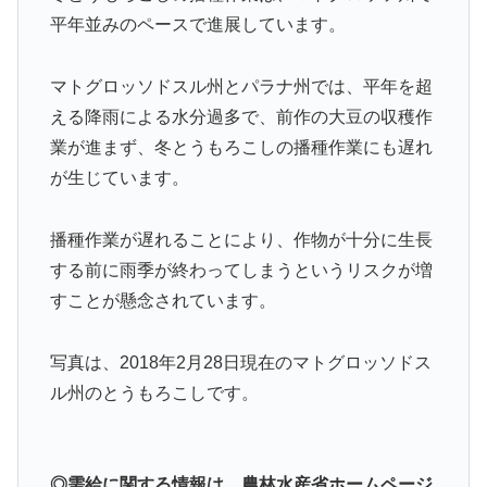
平年並みのペースで進展しています。
マトグロッソドスル州とパラナ州では、平年を超
える降雨による水分過多で、前作の大豆の収穫作
業が進まず、冬とうもろこしの播種作業にも遅れ
が生じています。
播種作業が遅れることにより、作物が十分に生長
する前に雨季が終わってしまうというリスクが増
すことが懸念されています。
写真は、2018年2月28日現在のマトグロッソドス
ル州のとうもろこしです。
◎需給に関する情報は、農林水産省ホームページ