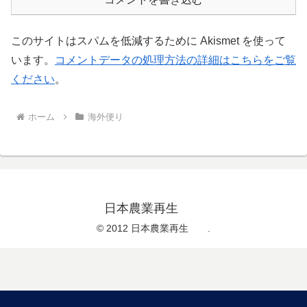
このサイトはスパムを低減するために Akismet を使って
います。
コメントデータの処理方法の詳細はこちらをご覧
ください
。
ホーム
海外便り
日本農業再生
© 2012 日本農業再生 .