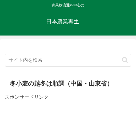
青果物流通を中心に
日本農業再生
冬小麦の越冬は順調（中国・山東省）
スポンサードリンク