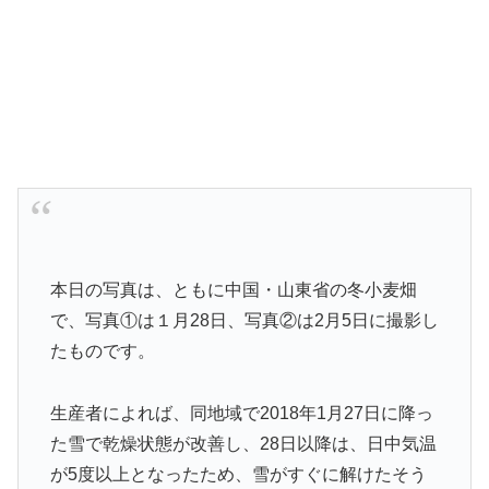
本日の写真は、ともに中国・山東省の冬小麦畑
で、写真①は１月28日、写真②は2月5日に撮影し
たものです。
生産者によれば、同地域で2018年1月27日に降っ
た雪で乾燥状態が改善し、28日以降は、日中気温
が5度以上となったため、雪がすぐに解けたそう