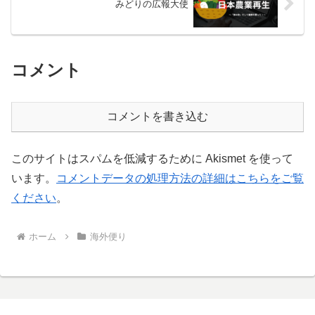
みどりの広報大使
コメント
コメントを書き込む
このサイトはスパムを低減するために Akismet を使って
います。
コメントデータの処理方法の詳細はこちらをご覧
ください
。
ホーム
海外便り