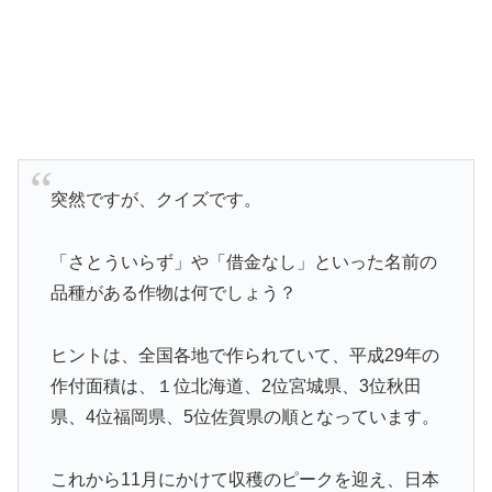
突然ですが、クイズです。
「さとういらず」や「借金なし」といった名前の
品種がある作物は何でしょう？
ヒントは、全国各地で作られていて、平成29年の
作付面積は、１位北海道、2位宮城県、3位秋田
県、4位福岡県、5位佐賀県の順となっています。
これから11月にかけて収穫のピークを迎え、日本