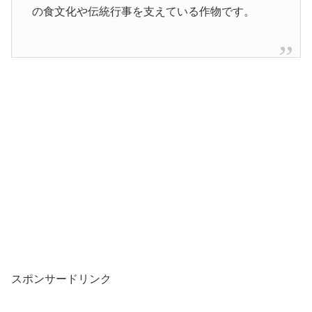
の食文化や伝統行事を支えている作物です。
スポンサードリンク