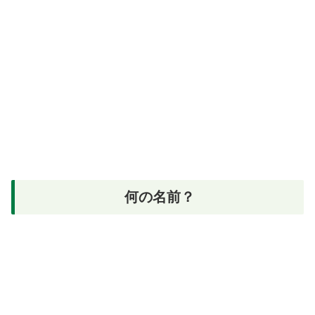
何の名前？