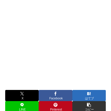
X
Facebook
はてブ
LINE
Pinterest
コピー