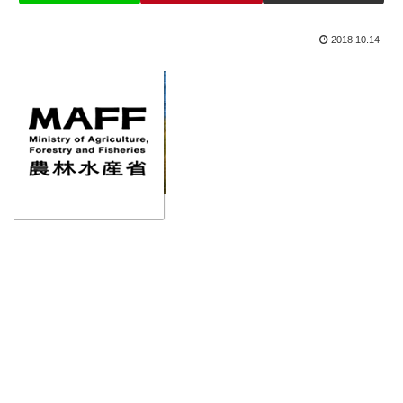
2018.10.14