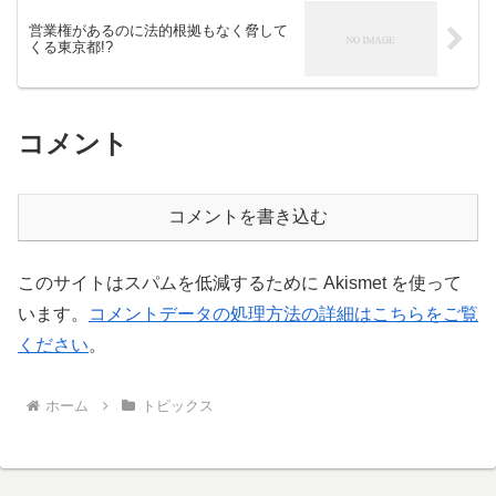
営業権があるのに法的根拠もなく脅して
くる東京都!?
コメント
コメントを書き込む
このサイトはスパムを低減するために Akismet を使って
います。
コメントデータの処理方法の詳細はこちらをご覧
ください
。
ホーム
トピックス