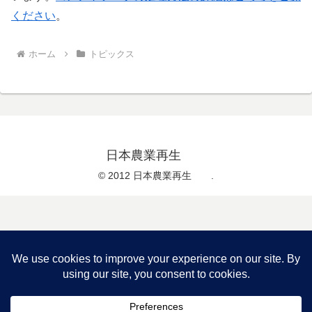
ください
。
ホーム
トピックス
日本農業再生
© 2012 日本農業再生 .