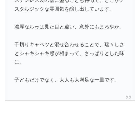
ステンレス製の器に盛ることも特徴で、どこかノ
スタルジックな雰囲気を醸し出しています。
濃厚なルゥは見た目と違い、意外にもまろやか。
千切りキャベツと混ぜ合わせることで、瑞々しさ
とシャキシャキ感が相まって、さっぱりとした味
に。
子どもだけでなく、大人も大満足な一皿です。