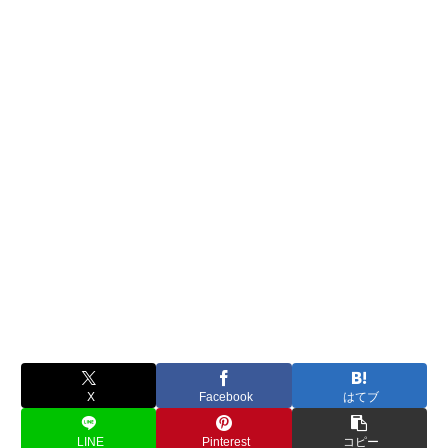
X
Facebook
はてブ
LINE
Pinterest
コピー