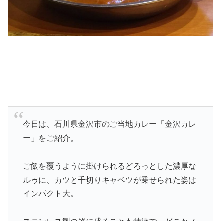
今日は、石川県金沢市のご当地カレー「金沢カレ
ー」をご紹介。
ご飯を覆うように掛けられるどろっとした濃厚な
ルゥに、カツと千切りキャベツが乗せられた姿は
インパクト大。