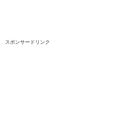
スポンサードリンク