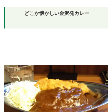
どこか懐かしい金沢発カレー