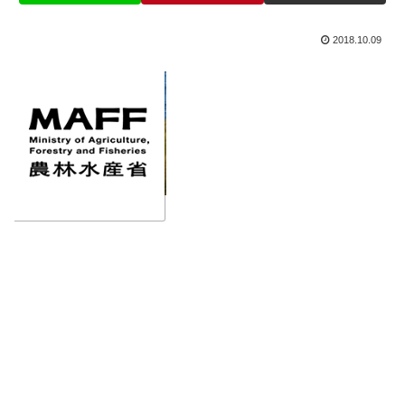
2018.10.09