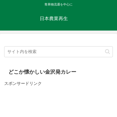
青果物流通を中心に
日本農業再生
どこか懐かしい金沢発カレー
スポンサードリンク