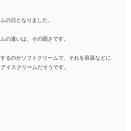
ームの日となりました。
ームの違いは、その固さです。
供するのがソフトクリームで、それを容器などに
、アイスクリームだそうです。