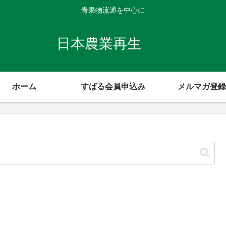
青果物流通を中心に
日本農業再生
ホーム
すばる会員申込み
メルマガ登録