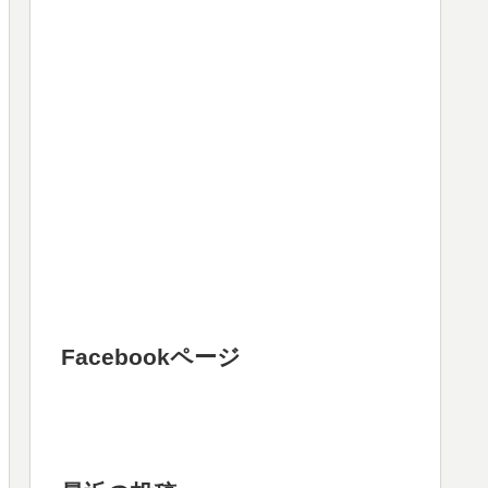
Facebookページ