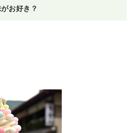
味がお好き？