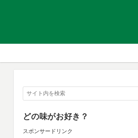
どの味がお好き？
スポンサードリンク