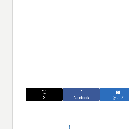
X
Facebook
はてブ