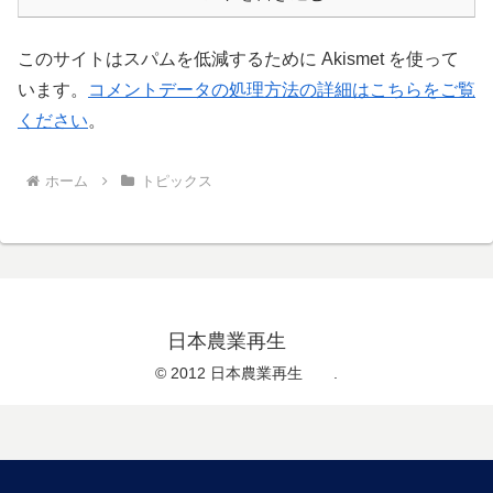
このサイトはスパムを低減するために Akismet を使って
います。
コメントデータの処理方法の詳細はこちらをご覧
ください
。
ホーム
トピックス
日本農業再生
© 2012 日本農業再生 .