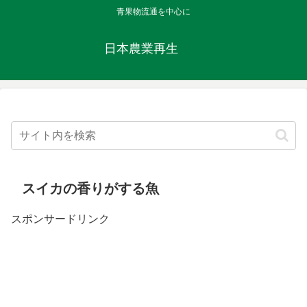
青果物流通を中心に
日本農業再生
スイカの香りがする魚
スポンサードリンク