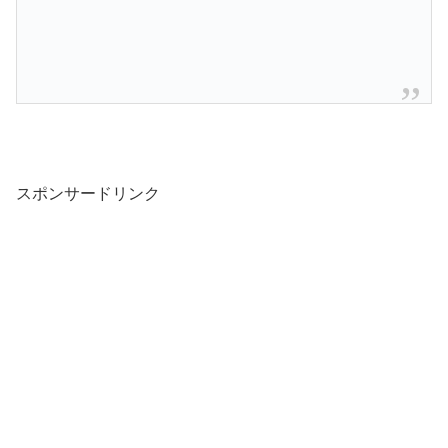
スポンサードリンク