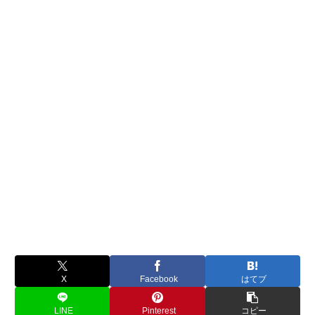
X
Facebook
はてブ
LINE
Pinterest
コピー