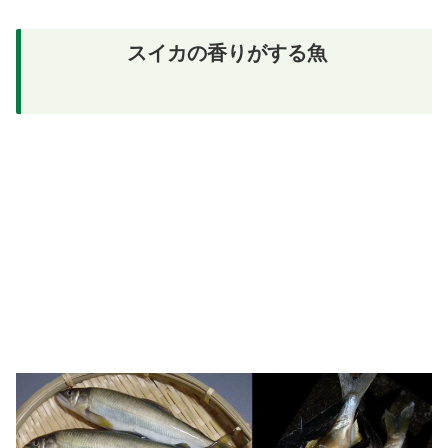
スイカの香りがする魚