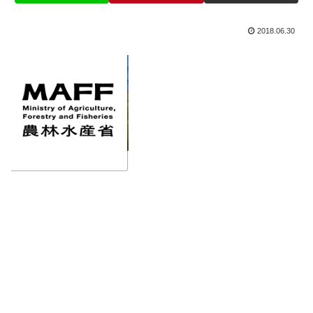
2018.06.30