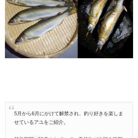
5月から6月にかけて解禁され、釣り好きを楽しま
せているアユをご紹介。