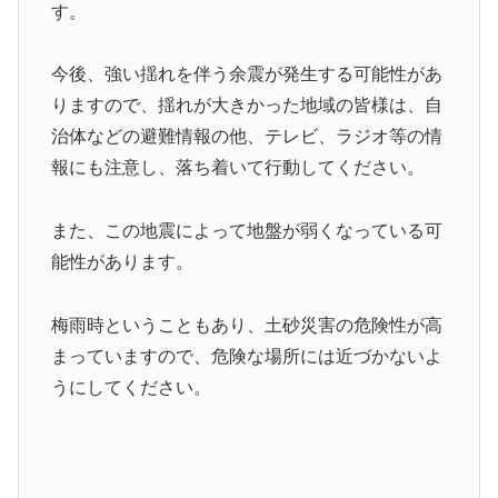
す。
今後、強い揺れを伴う余震が発生する可能性があ
りますので、揺れが大きかった地域の皆様は、自
治体などの避難情報の他、テレビ、ラジオ等の情
報にも注意し、落ち着いて行動してください。
また、この地震によって地盤が弱くなっている可
能性があります。
梅雨時ということもあり、土砂災害の危険性が高
まっていますので、危険な場所には近づかないよ
うにしてください。