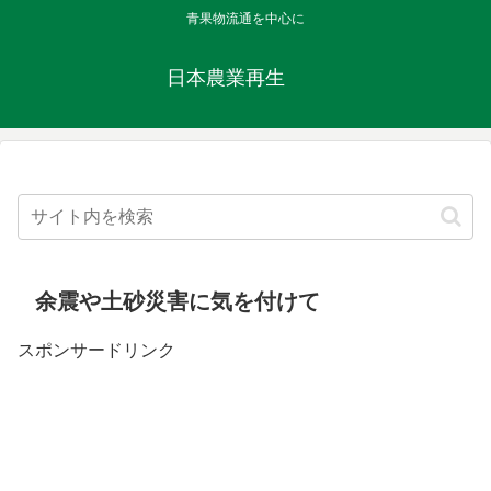
青果物流通を中心に
日本農業再生
余震や土砂災害に気を付けて
スポンサードリンク