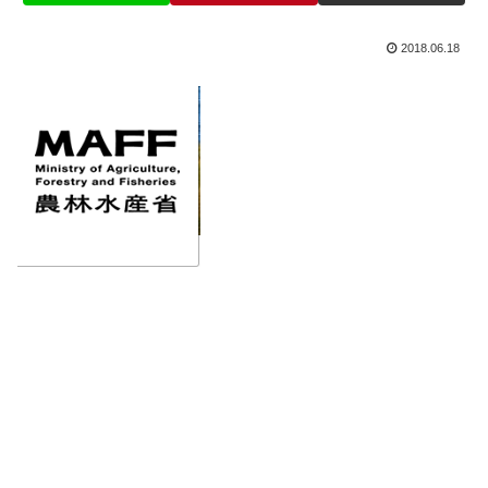
2018.06.18