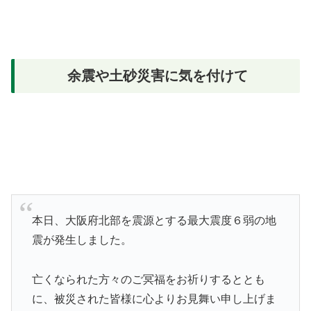
余震や土砂災害に気を付けて
本日、大阪府北部を震源とする最大震度６弱の地
震が発生しました。
亡くなられた方々のご冥福をお祈りするととも
に、被災された皆様に心よりお見舞い申し上げま