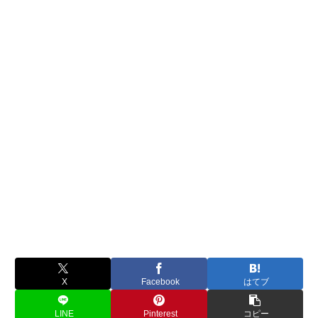
X
Facebook
はてブ
LINE
Pinterest
コピー