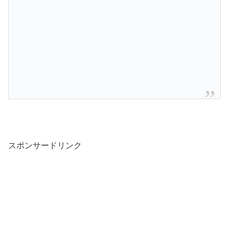
スポンサードリンク