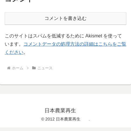
コメントを書き込む
このサイトはスパムを低減するために Akismet を使って
います。
コメントデータの処理方法の詳細はこちらをご覧
ください
。
ホーム
ニュース
日本農業再生
© 2012 日本農業再生 .