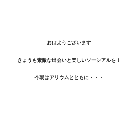
おはようございます
きょうも素敵な出会いと楽しいソーシアルを！
今朝はアリウムとともに・・・