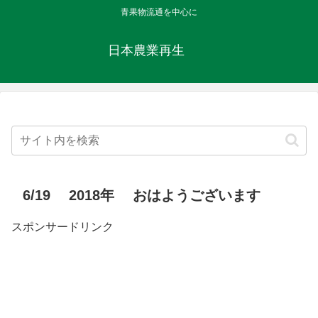
青果物流通を中心に
日本農業再生
6/19 2018年 おはようございます
スポンサードリンク