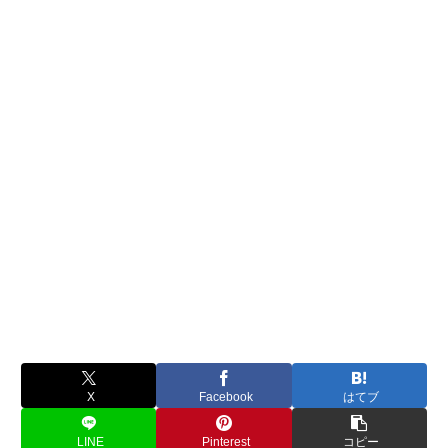
X
Facebook
はてブ
LINE
Pinterest
コピー