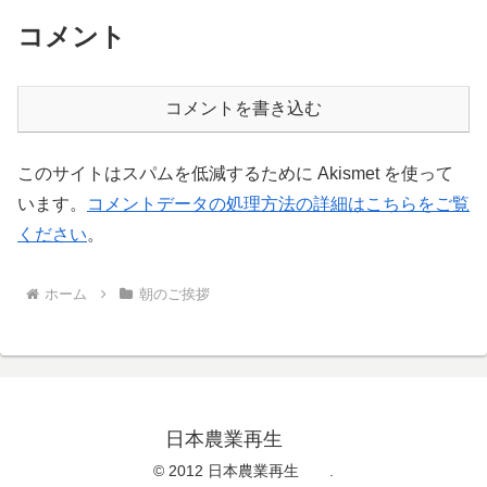
コメント
コメントを書き込む
このサイトはスパムを低減するために Akismet を使って
います。
コメントデータの処理方法の詳細はこちらをご覧
ください
。
ホーム
朝のご挨拶
日本農業再生
© 2012 日本農業再生 .