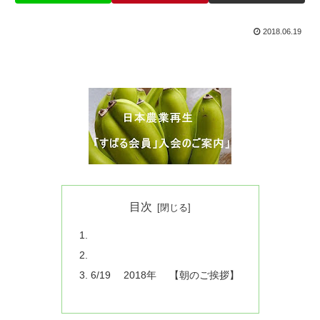
2018.06.19
目次
6/19 2018年 【朝のご挨拶】