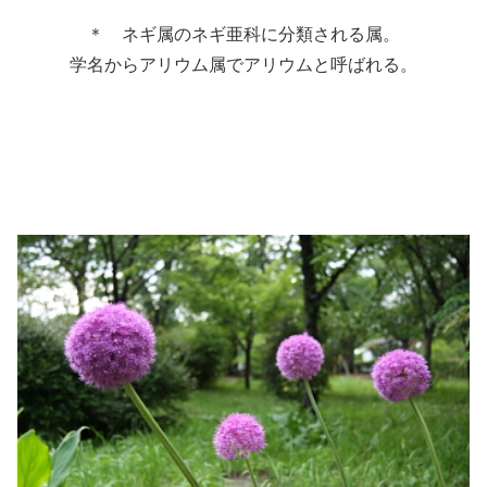
＊ ネギ属のネギ亜科に分類される属。
学名からアリウム属でアリウムと呼ばれる。