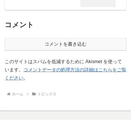
コメント
コメントを書き込む
このサイトはスパムを低減するために Akismet を使って
います。
コメントデータの処理方法の詳細はこちらをご覧
ください
。
ホーム
トピックス