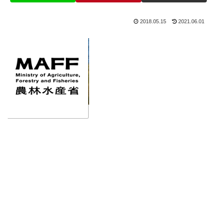
2018.05.15
2021.06.01