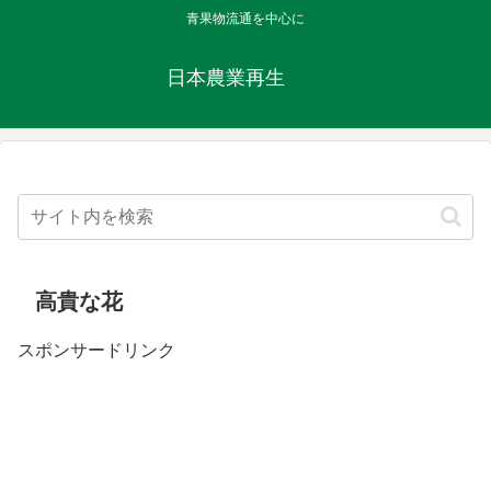
青果物流通を中心に
日本農業再生
高貴な花
スポンサードリンク