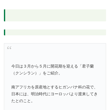
今日は３月から５月に開花期を迎える「君子蘭
（クンシラン）」をご紹介。
南アフリカを原産地とするヒガンバナ科の花で、
日本には、明治時代にヨーロッパより渡来してき
たとのこと。