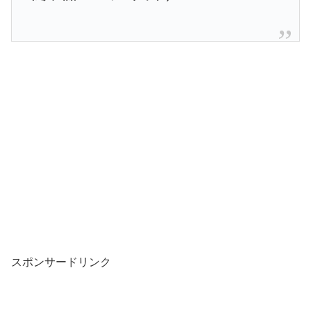
スポンサードリンク