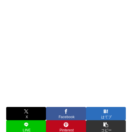
X
Facebook
はてブ
LINE
Pinterest
コピー