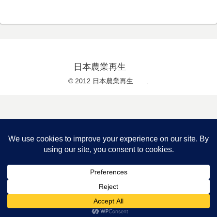
日本農業再生
© 2012 日本農業再生 .
メニュー
ホーム
検索
トップ
サイドバー