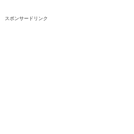
スポンサードリンク