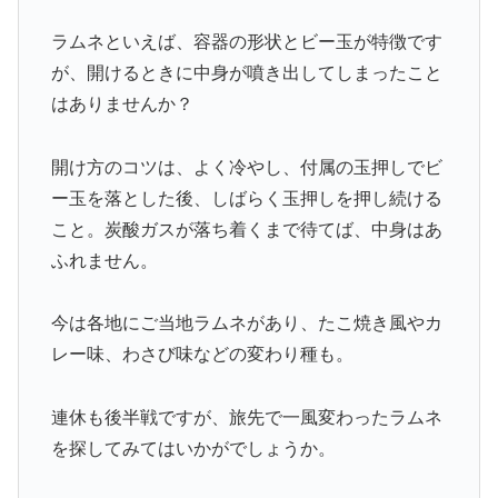
ラムネといえば、容器の形状とビー玉が特徴です
が、開けるときに中身が噴き出してしまったこと
はありませんか？
開け方のコツは、よく冷やし、付属の玉押しでビ
ー玉を落とした後、しばらく玉押しを押し続ける
こと。炭酸ガスが落ち着くまで待てば、中身はあ
ふれません。
今は各地にご当地ラムネがあり、たこ焼き風やカ
レー味、わさび味などの変わり種も。
連休も後半戦ですが、旅先で一風変わったラムネ
を探してみてはいかがでしょうか。