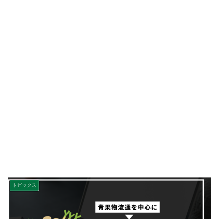
トピックス