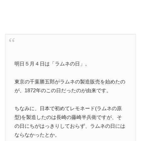
明日５月４日は「ラムネの日」。
東京の千葉勝五郎がラムネの製造販売を始めたの
が、1872年のこの日だったのが由来です。
ちなみに、日本で初めてレモネード(ラムネの原
型)を製造したのは長崎の藤崎半兵衛ですが、そ
の日にちがはっきりしておらず、ラムネの日には
ならなかったとか。