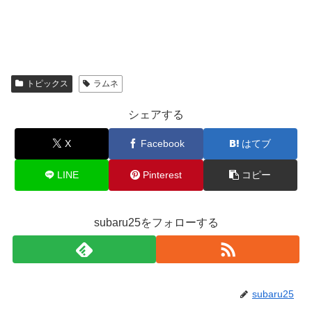
トピックス
ラムネ
シェアする
X
Facebook
はてブ
LINE
Pinterest
コピー
subaru25をフォローする
subaru25