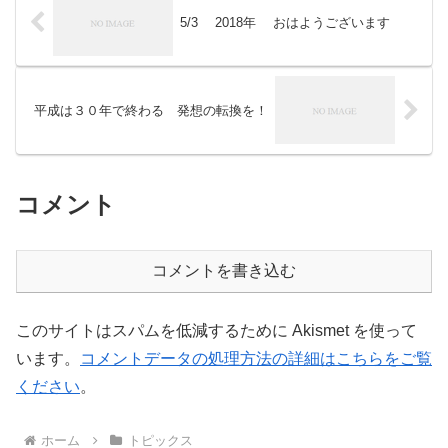
5/3 2018年 おはようございます
平成は３０年で終わる 発想の転換を！
コメント
コメントを書き込む
このサイトはスパムを低減するために Akismet を使って
います。
コメントデータの処理方法の詳細はこちらをご覧
ください
。
ホーム
トピックス