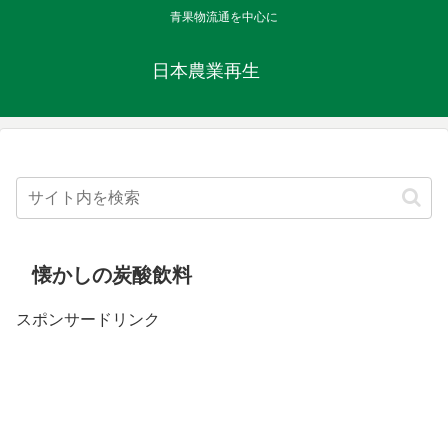
青果物流通を中心に
日本農業再生
懐かしの炭酸飲料
スポンサードリンク