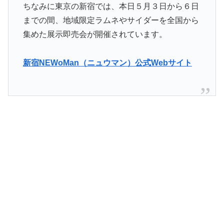
ちなみに東京の新宿では、本日５月３日から６日
までの間、地域限定ラムネやサイダーを全国から
集めた展示即売会が開催されています。
新宿NEWoMan（ニュウマン）公式Webサイト