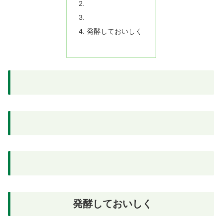
発酵しておいしく
発酵しておいしく