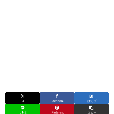
X
Facebook
はてブ
LINE
Pinterest
コピー