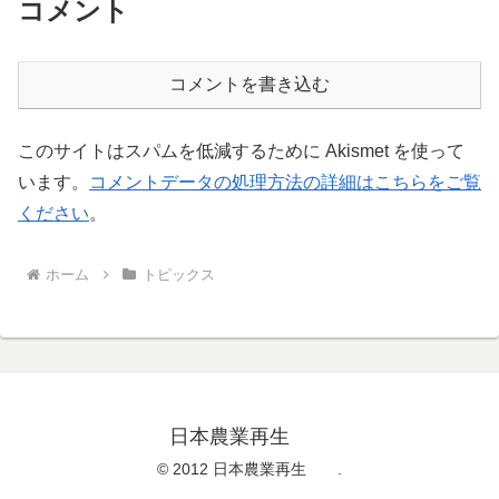
コメント
コメントを書き込む
このサイトはスパムを低減するために Akismet を使って
います。
コメントデータの処理方法の詳細はこちらをご覧
ください
。
ホーム
トピックス
日本農業再生
© 2012 日本農業再生 .