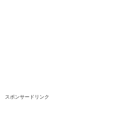
スポンサードリンク