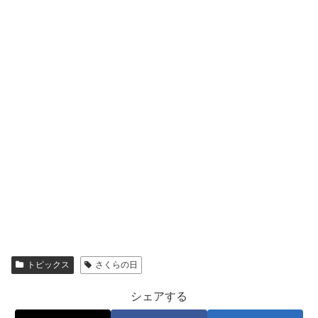
トピックス
さくらの日
シェアする