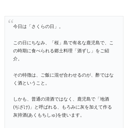
今日は「さくらの日」。
この日にちなみ、「桜」島で有名な鹿児島で、こ
の時期に食べられる郷土料理「酒ずし」をご紹
介。
その特徴は、ご飯に混ぜ合わせるのが、酢ではな
く酒ということ。
しかも、普通の清酒ではなく、鹿児島で「地酒
(ぢざけ)」と呼ばれる、もろみに灰を加えて作る
灰持酒(あくもちしゅ)を使います。