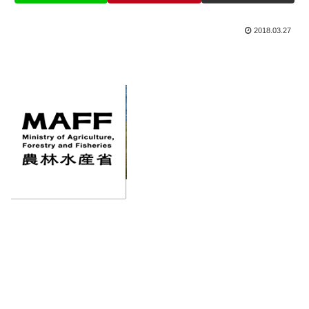
2018.03.27