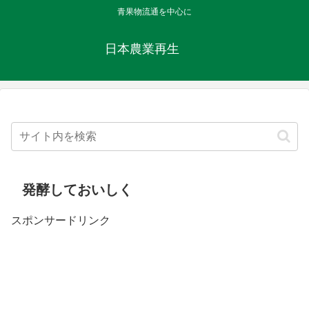
青果物流通を中心に
日本農業再生
発酵しておいしく
スポンサードリンク