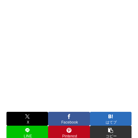
X
Facebook
はてブ
LINE
Pinterest
コピー