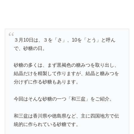
３月10日は、３を「さ」、10を「とう」と呼ん
で、砂糖の日。
砂糖の多くは、まず黒褐色の糖みつを取り出し、
結晶だけを精製して作りますが、結晶と糖みつを
分けずに作る砂糖もあります。
今回はそんな砂糖の一つ「和三盆」をご紹介。
和三盆は香川県や徳島県など、主に四国地方で伝
統的に作られている砂糖です。