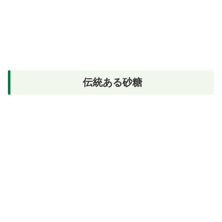
伝統ある砂糖