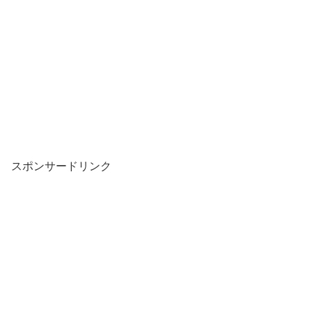
スポンサードリンク