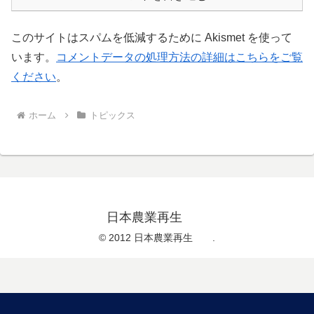
このサイトはスパムを低減するために Akismet を使って
います。
コメントデータの処理方法の詳細はこちらをご覧
ください
。
ホーム
トピックス
日本農業再生
© 2012 日本農業再生 .