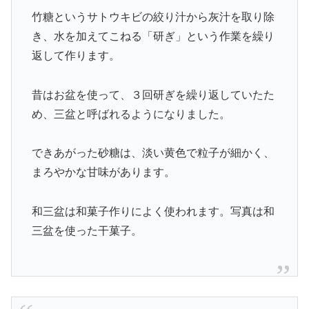
竹糖というサトウキビの絞り汁から灰汁を取り除
き、水を加えてこねる「研ぎ」という作業を繰り
返して作ります。
昔はお盆を使って、３回研ぎを繰り返していたた
め、三盆と呼ばれるようになりました。
できあがった砂糖は、淡い黄色で粒子が細かく、
まろやかな甘味があります。
和三盆は和菓子作りによく使われます。写真は和
三盆を使った干菓子。