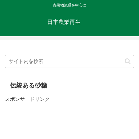
青果物流通を中心に
日本農業再生
伝統ある砂糖
スポンサードリンク