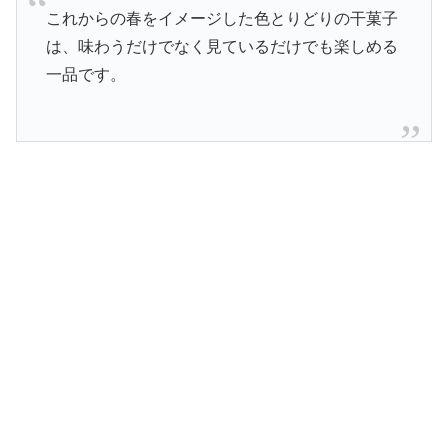
これからの春をイメージした色とりどりの干菓子
は、味わうだけでなく見ているだけでも楽しめる
一品です。