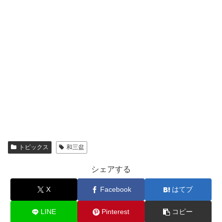
トピックス
和三盆
シェアする
X
Facebook
はてブ
LINE
Pinterest
コピー