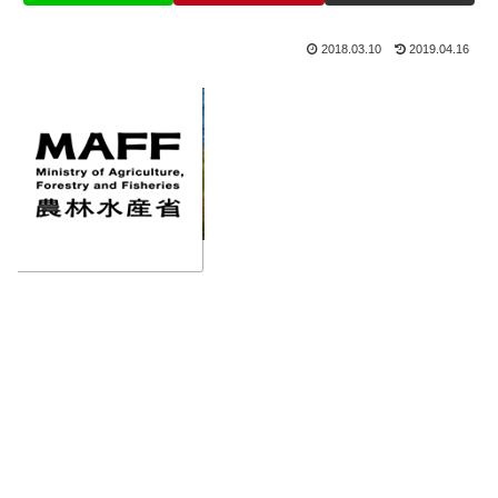
2018.03.10
2019.04.16